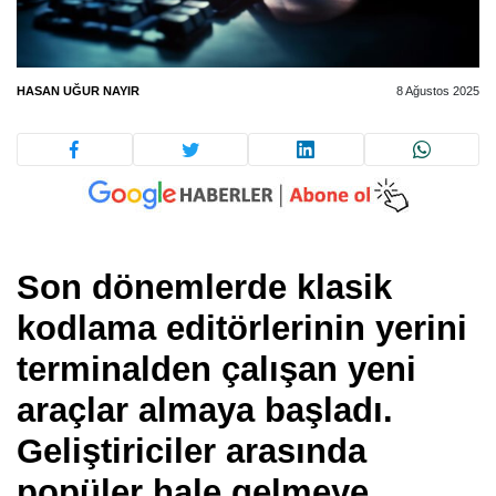
HASAN UĞUR NAYIR
8 Ağustos 2025
Son dönemlerde klasik
kodlama editörlerinin yerini
terminalden çalışan yeni
araçlar almaya başladı.
Geliştiriciler arasında
popüler hale gelmeye