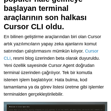
başlayan terminal
araçlarının son halkası
Cursor CLI oldu.
En bilinen geliştirme araçlarından biri olan Cursor
artık yazılımcıların yapay zeka ajanlarını komut
satırından çalıştırmasını mümkün kılıyor.
Cursor
CLI
, resmi blog üzerinden beta olarak duyuruldu.
Yeni özellik sayesinde Cursor Agent doğrudan
terminal üzerinden çağrılıyor. Tek bir komutla
istenen işlem başlatılıyor. Hata bulma, kod
tamamlama ya da görev listesi üretme gibi işlemler
terminalden gerçekleştirilebilir.