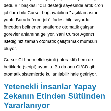
dedi. Bir başkası “CLI desteği sayesinde artık cron
job’lara bile Cursor bağlayabilirim” açıklamasını
yaptı. Burada “cron job” ifadesi bilgisayarda
önceden belirlenen saatlerde otomatik çalışan
görevler anlamına geliyor. Yani Cursor Agent’ı
istediğiniz zaman otomatik çalıştırmak mümkün
oluyor.
Cursor CLI hem etkileşimli (interaktif) hem de
betiklerle (script) uyumlu. Bu da onu CI/CD gibi
otomatik sistemlerde kullanılabilir hale getiriyor.
Yetenekli İnsanlar Yapay
Zekanın Etinden Sütünden
Yararlanıyor