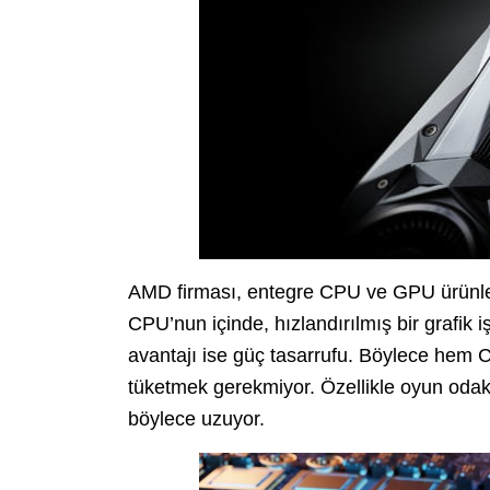
AMD firması, entegre CPU ve GPU ürünleri
CPU’nun içinde, hızlandırılmış bir grafik
avantajı ise güç tasarrufu. Böylece hem 
tüketmek gerekmiyor. Özellikle oyun odak
böylece uzuyor.