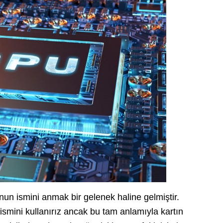
nun ismini anmak bir gelenek haline gelmiştir.
ismini kullanırız ancak bu tam anlamıyla kartın