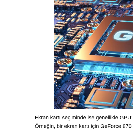
Ekran kartı seçiminde ise genellikle GPU’
Örneğin, bir ekran kartı için GeForce 870 