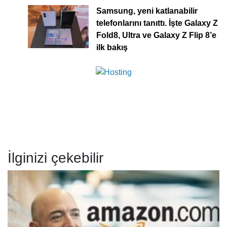
Samsung, yeni katlanabilir
telefonlarını tanıttı. İşte Galaxy Z
Fold8, Ultra ve Galaxy Z Flip 8’e
ilk bakış
İlginizi çekebilir