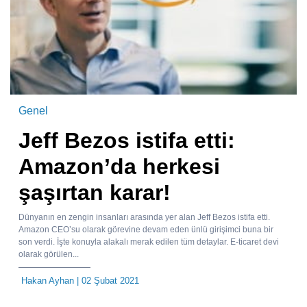
Genel
Jeff Bezos istifa etti:
Amazon’da herkesi
şaşırtan karar!
Dünyanın en zengin insanları arasında yer alan Jeff Bezos istifa etti.
Amazon CEO’su olarak görevine devam eden ünlü girişimci buna bir
son verdi. İşte konuyla alakalı merak edilen tüm detaylar. E-ticaret devi
olarak görülen...
Hakan Ayhan
| 02 Şubat 2021