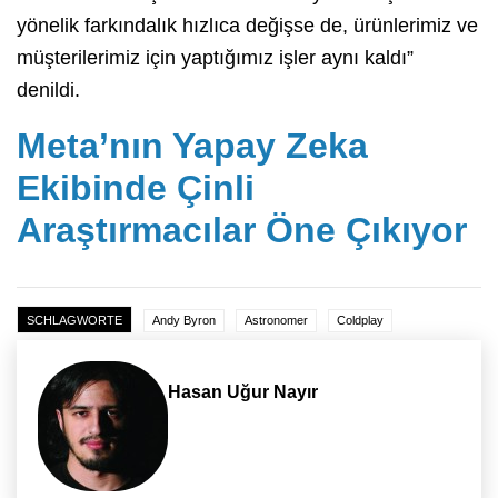
yönelik farkındalık hızlıca değişse de, ürünlerimiz ve
müşterilerimiz için yaptığımız işler aynı kaldı”
denildi.
Meta’nın Yapay Zeka
Ekibinde Çinli
Araştırmacılar Öne Çıkıyor
SCHLAGWORTE
Andy Byron
Astronomer
Coldplay
Hasan Uğur Nayır