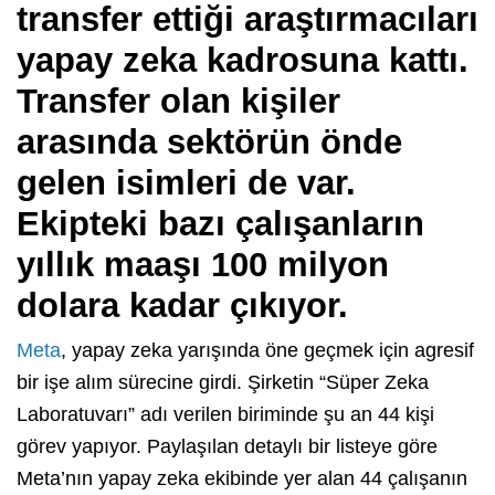
transfer ettiği araştırmacıları
yapay zeka kadrosuna kattı.
Transfer olan kişiler
arasında sektörün önde
gelen isimleri de var.
Ekipteki bazı çalışanların
yıllık maaşı 100 milyon
dolara kadar çıkıyor.
Meta
, yapay zeka yarışında öne geçmek için agresif
bir işe alım sürecine girdi. Şirketin “Süper Zeka
Laboratuvarı” adı verilen biriminde şu an 44 kişi
görev yapıyor. Paylaşılan detaylı bir listeye göre
Meta’nın yapay zeka ekibinde yer alan 44 çalışanın