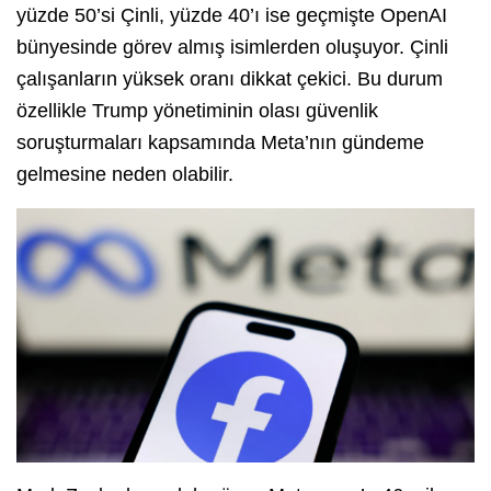
yüzde 50’si Çinli, yüzde 40’ı ise geçmişte OpenAI
bünyesinde görev almış isimlerden oluşuyor. Çinli
çalışanların yüksek oranı dikkat çekici. Bu durum
özellikle Trump yönetiminin olası güvenlik
soruşturmaları kapsamında Meta’nın gündeme
gelmesine neden olabilir.