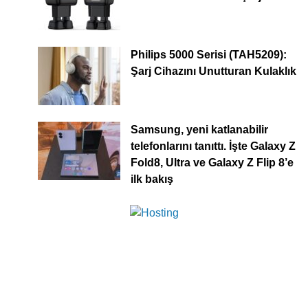
Philips 5000 Serisi (TAH5209):
Şarj Cihazını Unutturan Kulaklık
Samsung, yeni katlanabilir
telefonlarını tanıttı. İşte Galaxy Z
Fold8, Ultra ve Galaxy Z Flip 8’e
ilk bakış