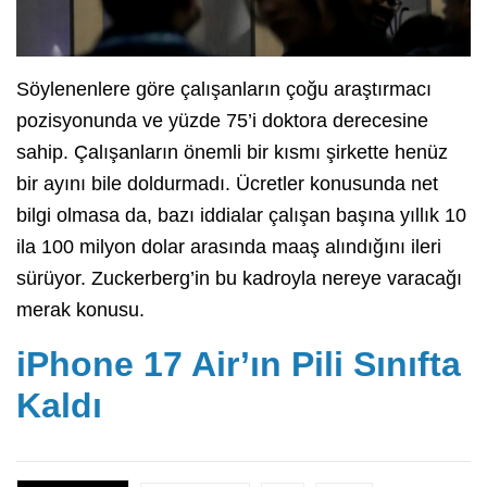
Söylenenlere göre çalışanların çoğu araştırmacı
pozisyonunda ve yüzde 75’i doktora derecesine
sahip. Çalışanların önemli bir kısmı şirkette henüz
bir ayını bile doldurmadı. Ücretler konusunda net
bilgi olmasa da, bazı iddialar çalışan başına yıllık 10
ila 100 milyon dolar arasında maaş alındığını ileri
sürüyor. Zuckerberg’in bu kadroyla nereye varacağı
merak konusu.
iPhone 17 Air’ın Pili Sınıfta
Kaldı