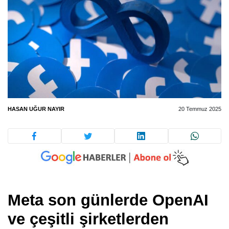
HASAN UĞUR NAYIR
20 Temmuz 2025
Meta son günlerde OpenAI
ve çeşitli şirketlerden