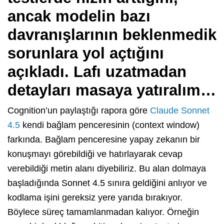
ancak modelin bazı
davranışlarının beklenmedik
sorunlara yol açtığını
açıkladı. Lafı uzatmadan
detayları masaya yatıralım…
Cognition’un paylaştığı rapora göre
Claude Sonnet
4.5
kendi bağlam penceresinin (context window)
farkında. Bağlam penceresine yapay zekanın bir
konuşmayı görebildiği ve hatırlayarak cevap
verebildiği metin alanı diyebiliriz. Bu alan dolmaya
başladığında Sonnet 4.5 sınıra geldiğini anlıyor ve
kodlama işini gereksiz yere yarıda bırakıyor.
Böylece süreç tamamlanmadan kalıyor. Örneğin