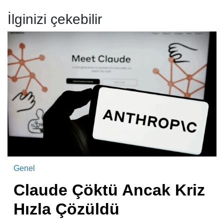
İlginizi çekebilir
Genel
Claude Çöktü Ancak Kriz
Hızla Çözüldü