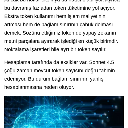
bu davranış fazladan token tüketimine yol açıyor.
Ekstra token kullanımı hem işlem maliyetinin
artması hem de bağlam sınırının çabuk dolması
demek. Sözünü ettiğimiz token de yapay zekanın
metni parçalara ayırarak işlediği en küçük birimdir.
Noktalama işaretleri bile ayrı bir token sayılır.
Hesaplama tarafında da eksikler var. Sonnet 4.5
çoğu zaman mevcut token sayısını doğru tahmin
edemiyor. Bu durum bağlam sınırının yanlış
hesaplanmasına neden oluyor.