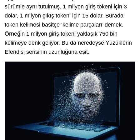
sürümle aynı tutulmuş. 1 milyon giriş tokeni için 3
dolar, 1 milyon çıkış tokeni için 15 dolar. Burada
token kelimesi basitçe ‘kelime parçaları’ demek.
Örneğin 1 milyon giriş tokeni yaklaşık 750 bin
kelimeye denk geliyor. Bu da neredeyse Yüzüklerin
Efendisi serisinin uzunluğuna eşit.