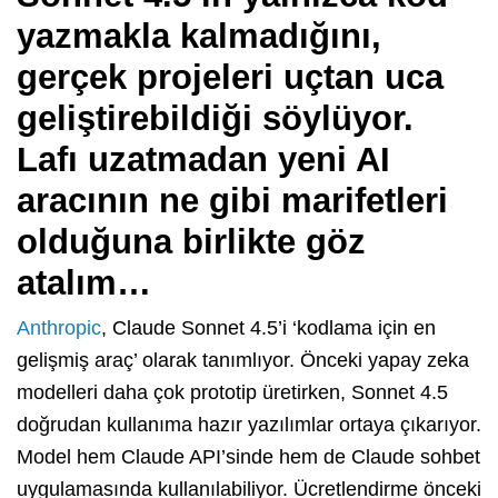
yazmakla kalmadığını,
gerçek projeleri uçtan uca
geliştirebildiği söylüyor.
Lafı uzatmadan yeni AI
aracının ne gibi marifetleri
olduğuna birlikte göz
atalım…
Anthropic
, Claude Sonnet 4.5’i ‘kodlama için en
gelişmiş araç’ olarak tanımlıyor. Önceki yapay zeka
modelleri daha çok prototip üretirken, Sonnet 4.5
doğrudan kullanıma hazır yazılımlar ortaya çıkarıyor.
Model hem Claude API’sinde hem de Claude sohbet
uygulamasında kullanılabiliyor. Ücretlendirme önceki