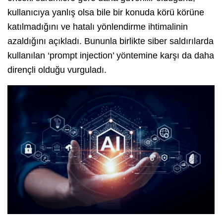
kullanıcıya yanlış olsa bile bir konuda körü körüne
katılmadığını ve hatalı yönlendirme ihtimalinin
azaldığını açıkladı. Bununla birlikte siber saldırılarda
kullanılan ‘prompt injection’ yöntemine karşı da daha
dirençli olduğu vurguladı.