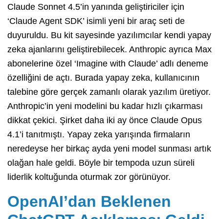
Claude Sonnet 4.5’in yanında geliştiriciler için
‘Claude Agent SDK’ isimli yeni bir araç seti de
duyuruldu. Bu kit sayesinde yazılımcılar kendi yapay
zeka ajanlarını geliştirebilecek. Anthropic ayrıca Max
abonelerine özel ‘Imagine with Claude’ adlı deneme
özelliğini de açtı. Burada yapay zeka, kullanıcının
talebine göre gerçek zamanlı olarak yazılım üretiyor.
Anthropic’in yeni modelini bu kadar hızlı çıkarması
dikkat çekici. Şirket daha iki ay önce Claude Opus
4.1’i tanıtmıştı. Yapay zeka yarışında firmaların
neredeyse her birkaç ayda yeni model sunması artık
olağan hale geldi. Böyle bir tempoda uzun süreli
liderlik koltuğunda oturmak zor görünüyor.
OpenAI’dan Beklenen