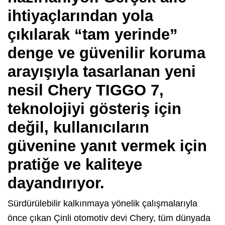
ihtiyaçlarından yola
çıkılarak “tam yerinde”
denge ve güvenilir koruma
arayışıyla tasarlanan yeni
nesil Chery TIGGO 7,
teknolojiyi gösteriş için
değil, kullanıcıların
güvenine yanıt vermek için
pratiğe ve kaliteye
dayandırıyor.
Sürdürülebilir kalkınmaya yönelik çalışmalarıyla
önce çıkan Çinli otomotiv devi Chery, tüm dünyada