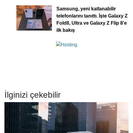
Samsung, yeni katlanabilir
telefonlarını tanıttı. İşte Galaxy Z
Fold8, Ultra ve Galaxy Z Flip 8’e
ilk bakış
İlginizi çekebilir