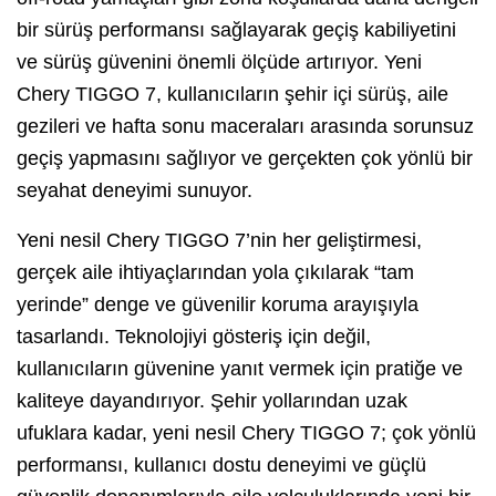
bir sürüş performansı sağlayarak geçiş kabiliyetini
ve sürüş güvenini önemli ölçüde artırıyor. Yeni
Chery TIGGO 7, kullanıcıların şehir içi sürüş, aile
gezileri ve hafta sonu maceraları arasında sorunsuz
geçiş yapmasını sağlıyor ve gerçekten çok yönlü bir
seyahat deneyimi sunuyor.
Yeni nesil Chery TIGGO 7’nin her geliştirmesi,
gerçek aile ihtiyaçlarından yola çıkılarak “tam
yerinde” denge ve güvenilir koruma arayışıyla
tasarlandı. Teknolojiyi gösteriş için değil,
kullanıcıların güvenine yanıt vermek için pratiğe ve
kaliteye dayandırıyor. Şehir yollarından uzak
ufuklara kadar, yeni nesil Chery TIGGO 7; çok yönlü
performansı, kullanıcı dostu deneyimi ve güçlü