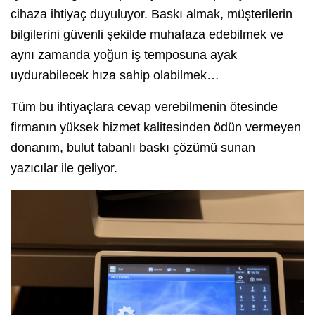
cihaza ihtiyaç duyuluyor. Baskı almak, müşterilerin
bilgilerini güvenli şekilde muhafaza edebilmek ve
aynı zamanda yoğun iş temposuna ayak
uydurabilecek hıza sahip olabilmek…
Tüm bu ihtiyaçlara cevap verebilmenin ötesinde
firmanın yüksek hizmet kalitesinden ödün vermeyen
donanım, bulut tabanlı baskı çözümü sunan
yazıcılar ile geliyor.