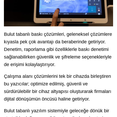
Bulut tabanlı baskı çözümleri, geleneksel çözümlere
kıyasla pek çok avantajı da beraberinde getiriyor.
Denetim, raporlama gibi özelliklerle baskı denetimi
sağlanabilirken güvenlik ve şifreleme seçenekleriyle
de erişimi kolaylaştırıyor.
Çalışma alanı çözümlerini tek bir cihazda birleştiren
bu yazıcılar; optimize edilmiş, güvenli ve
sürdürülebilir bir cihaz altyapısı oluşturarak firmaları
dijital dönüşümün öncüsü haline getiriyor.
Bulut tabanlı yazılım sistemiyle geleceğe dönük bir