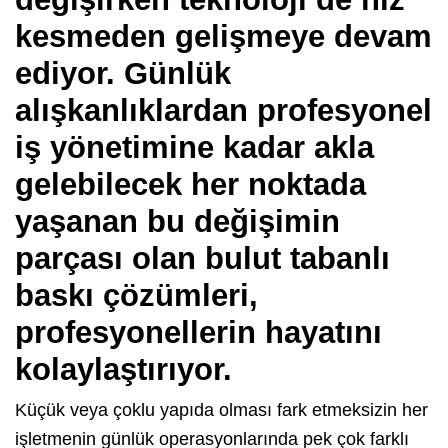
kesmeden gelişmeye devam
ediyor. Günlük
alışkanlıklardan profesyonel
iş yönetimine kadar akla
gelebilecek her noktada
yaşanan bu değişimin
parçası olan bulut tabanlı
baskı çözümleri,
profesyonellerin hayatını
kolaylaştırıyor.
Küçük veya çoklu yapıda olması fark etmeksizin her
işletmenin günlük operasyonlarında pek çok farklı