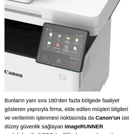
Bunların yanı sıra 180’den fazla bölgede faaliyet
gösteren yapısıyla firma, elde edilen müşteri bilgileri
ve verilerinin işlenmesi noktasında da
Canon’un
üst
düzey güvenlik sağlayan
imageRUNNER