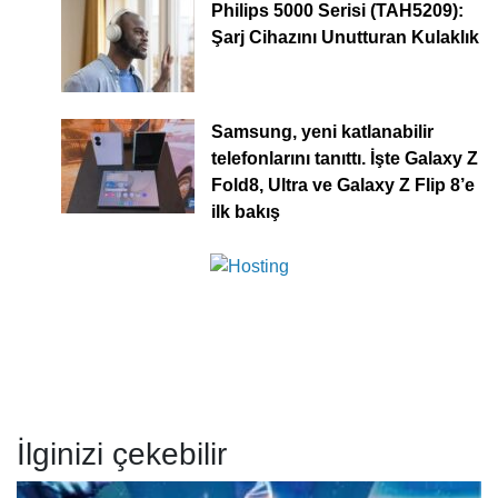
Philips 5000 Serisi (TAH5209):
Şarj Cihazını Unutturan Kulaklık
Samsung, yeni katlanabilir
telefonlarını tanıttı. İşte Galaxy Z
Fold8, Ultra ve Galaxy Z Flip 8’e
ilk bakış
İlginizi çekebilir