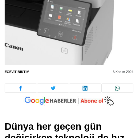
ECEVIT BIKTIM
6 Kasım 2024
Dünya her geçen gün
değişirken teknoloji de hız