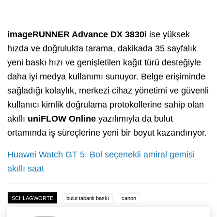
imageRUNNER Advance DX 3830i
ise yüksek
hızda ve doğrulukta tarama, dakikada 35 sayfalık
yeni baskı hızı ve genişletilen kağıt türü desteğiyle
daha iyi medya kullanımı sunuyor. Belge erişiminde
sağladığı kolaylık, merkezi cihaz yönetimi ve güvenli
kullanıcı kimlik doğrulama protokollerine sahip olan
akıllı
uniFLOW Online
yazılımıyla da bulut
ortamında iş süreçlerine yeni bir boyut kazandırıyor.
Huawei Watch GT 5: Bol seçenekli amiral gemisi
akıllı saat
SCHLAGWORTE
bulut tabanlı baskı
canon