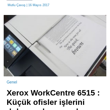
Mutlu Çavuş
| 16 Mayıs 2017
Genel
Xerox WorkCentre 6515 :
Küçük ofisler işlerini