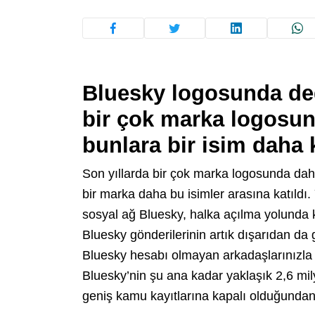
Bluesky logosunda deği
bir çok marka logosun
bunlara bir isim daha k
Son yıllarda bir çok marka logosunda daha
bir marka daha bu isimler arasına katıldı. 
sosyal ağ Bluesky, halka açılma yolunda 
Bluesky gönderilerinin artık dışarıdan da 
Bluesky hesabı olmayan arkadaşlarınızla 
Bluesky’nin şu ana kadar yaklaşık 2,6 mi
geniş kamu kayıtlarına kapalı olduğundan