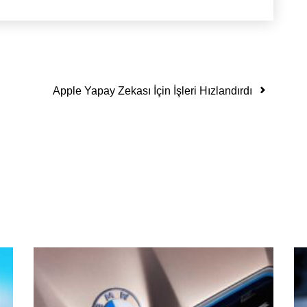
Apple Yapay Zekası İçin İşleri Hızlandırdı