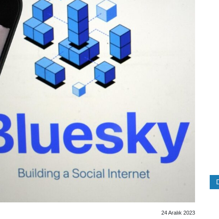
24 Aralık 2023