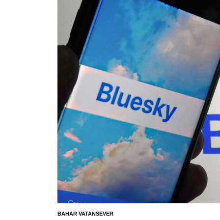
BAHAR VATANSEVER