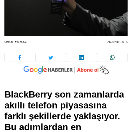
UMUT YILMAZ
26 Aralık 2016
BlackBerry son zamanlarda
akıllı telefon piyasasına
farklı şekillerde yaklaşıyor.
Bu adımlardan en