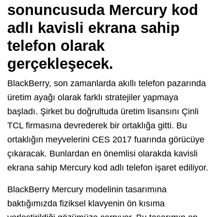
sonuncusuda Mercury kod
adlı kavisli ekrana sahip
telefon olarak
gerçekleşecek.
BlackBerry, son zamanlarda akıllı telefon pazarında
üretim ayağı olarak farklı stratejiler yapmaya
başladı. Şirket bu doğrultuda üretim lisansını Çinli
TCL firmasına devrederek bir ortaklığa gitti. Bu
ortaklığın meyvelerini CES 2017 fuarında görücüye
çıkaracak. Bunlardan en önemlisi olarakda kavisli
ekrana sahip Mercury kod adlı telefon işaret ediliyor.
BlackBerry Mercury modelinin tasarımına
baktığımızda fiziksel klavyenin ön kısıma