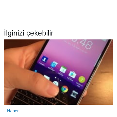
İlginizi çekebilir
Haber