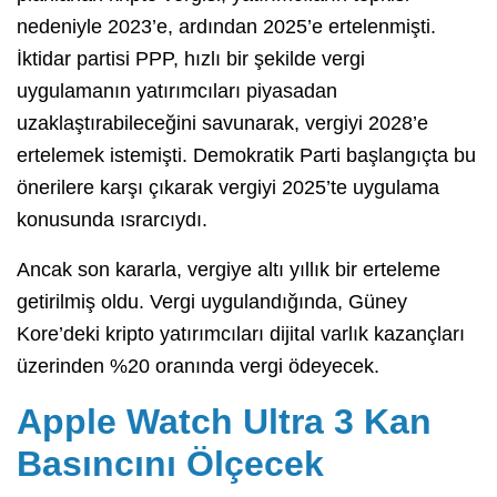
nedeniyle 2023’e, ardından 2025’e ertelenmişti.
İktidar partisi PPP, hızlı bir şekilde vergi
uygulamanın yatırımcıları piyasadan
uzaklaştırabileceğini savunarak, vergiyi 2028’e
ertelemek istemişti. Demokratik Parti başlangıçta bu
önerilere karşı çıkarak vergiyi 2025’te uygulama
konusunda ısrarcıydı.
Ancak son kararla, vergiye altı yıllık bir erteleme
getirilmiş oldu. Vergi uygulandığında, Güney
Kore’deki kripto yatırımcıları dijital varlık kazançları
üzerinden %20 oranında vergi ödeyecek.
Apple Watch Ultra 3 Kan
Basıncını Ölçecek