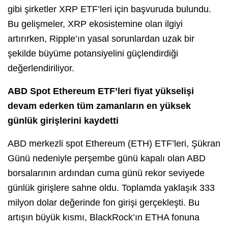
gibi şirketler XRP ETF’leri için başvuruda bulundu.
Bu gelişmeler, XRP ekosistemine olan ilgiyi
artırırken, Ripple’ın yasal sorunlardan uzak bir
şekilde büyüme potansiyelini güçlendirdiği
değerlendiriliyor.
ABD Spot Ethereum ETF’leri fiyat yükselişi
devam ederken tüm zamanların en yüksek
günlük girişlerini kaydetti
ABD merkezli spot Ethereum (ETH) ETF’leri, Şükran
Günü nedeniyle perşembe günü kapalı olan ABD
borsalarının ardından cuma günü rekor seviyede
günlük girişlere sahne oldu. Toplamda yaklaşık 333
milyon dolar değerinde fon girişi gerçekleşti. Bu
artışın büyük kısmı, BlackRock’ın ETHA fonuna