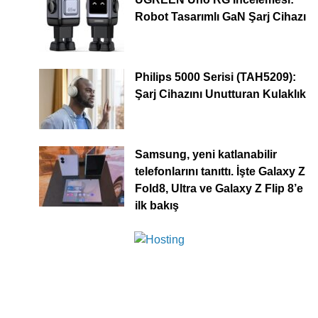
Robot Tasarımlı GaN Şarj Cihazı
Philips 5000 Serisi (TAH5209):
Şarj Cihazını Unutturan Kulaklık
Samsung, yeni katlanabilir
telefonlarını tanıttı. İşte Galaxy Z
Fold8, Ultra ve Galaxy Z Flip 8’e
ilk bakış