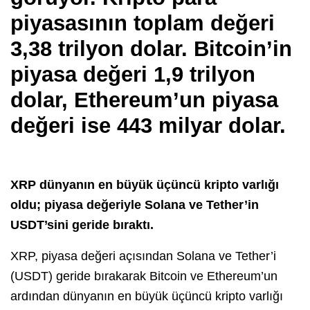
piyasasının toplam değeri
3,38 trilyon dolar. Bitcoin’in
piyasa değeri 1,9 trilyon
dolar, Ethereum’un piyasa
değeri ise 443 milyar dolar.
XRP dünyanın en büyük üçüncü kripto varlığı
oldu; piyasa değeriyle Solana ve Tether’in
USDT’sini geride bıraktı.
XRP, piyasa değeri açısından Solana ve Tether’i
(USDT) geride bırakarak Bitcoin ve Ethereum’un
ardından dünyanın en büyük üçüncü kripto varlığı