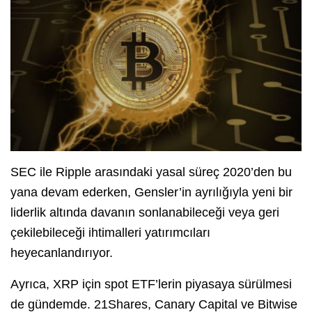
SEC ile Ripple arasındaki yasal süreç 2020’den bu
yana devam ederken, Gensler’in ayrılığıyla yeni bir
liderlik altında davanın sonlanabileceği veya geri
çekilebileceği ihtimalleri yatırımcıları
heyecanlandırıyor.
Ayrıca, XRP için spot ETF’lerin piyasaya sürülmesi
de gündemde. 21Shares, Canary Capital ve Bitwise