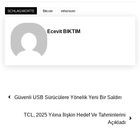
SCHLAGWORTE
Bitcoin
ethereum
Ecevit BIKTIM
Yazı dolaşımı
Güvenli USB Sürücülere Yönelik Yeni Bir Saldırı
TCL, 2025 Yılına İlişkin Hedef Ve Tahminlerini
Açıkladı