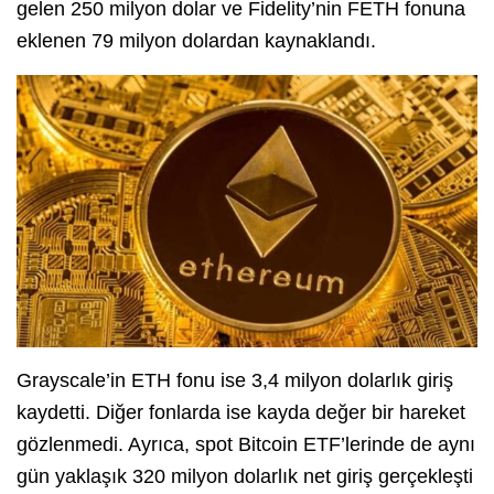
gelen 250 milyon dolar ve Fidelity’nin FETH fonuna
eklenen 79 milyon dolardan kaynaklandı.
Grayscale’in ETH fonu ise 3,4 milyon dolarlık giriş
kaydetti. Diğer fonlarda ise kayda değer bir hareket
gözlenmedi. Ayrıca, spot Bitcoin ETF’lerinde de aynı
gün yaklaşık 320 milyon dolarlık net giriş gerçekleşti