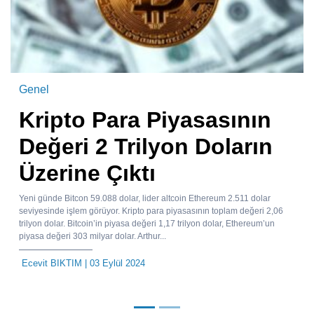
Genel
Kripto Para Piyasasının
Değeri 2 Trilyon Doların
Üzerine Çıktı
Yeni günde Bitcon 59.088 dolar, lider altcoin Ethereum 2.511 dolar
seviyesinde işlem görüyor. Kripto para piyasasının toplam değeri 2,06
trilyon dolar. Bitcoin’in piyasa değeri 1,17 trilyon dolar, Ethereum’un
piyasa değeri 303 milyar dolar. Arthur...
Ecevit BIKTIM
| 03 Eylül 2024