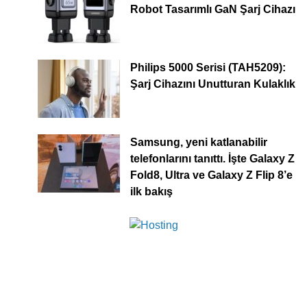
Robot Tasarımlı GaN Şarj Cihazı
Philips 5000 Serisi (TAH5209):
Şarj Cihazını Unutturan Kulaklık
Samsung, yeni katlanabilir
telefonlarını tanıttı. İşte Galaxy Z
Fold8, Ultra ve Galaxy Z Flip 8’e
ilk bakış