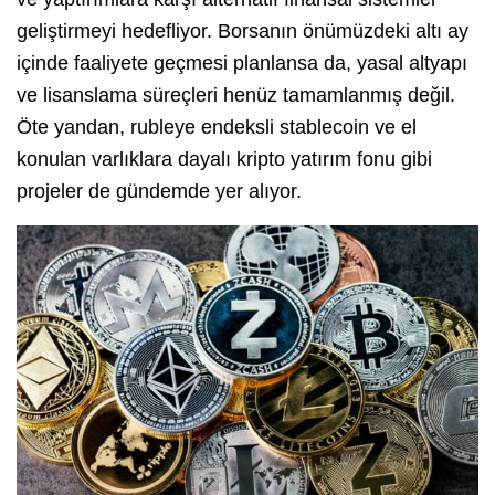
geliştirmeyi hedefliyor. Borsanın önümüzdeki altı ay
içinde faaliyete geçmesi planlansa da, yasal altyapı
ve lisanslama süreçleri henüz tamamlanmış değil.
Öte yandan, rubleye endeksli stablecoin ve el
konulan varlıklara dayalı kripto yatırım fonu gibi
projeler de gündemde yer alıyor.