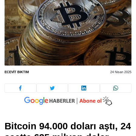
ECEVIT BIKTIM
24 Nisan 2025
Bitcoin 94.000 doları aştı, 24