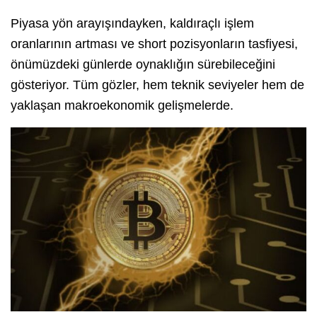
Piyasa yön arayışındayken, kaldıraçlı işlem
oranlarının artması ve short pozisyonların tasfiyesi,
önümüzdeki günlerde oynaklığın sürebileceğini
gösteriyor. Tüm gözler, hem teknik seviyeler hem de
yaklaşan makroekonomik gelişmelerde.