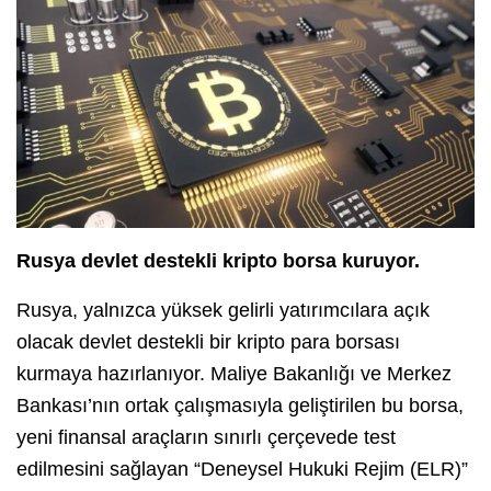
Rusya devlet destekli kripto borsa kuruyor.
Rusya, yalnızca yüksek gelirli yatırımcılara açık
olacak devlet destekli bir kripto para borsası
kurmaya hazırlanıyor. Maliye Bakanlığı ve Merkez
Bankası’nın ortak çalışmasıyla geliştirilen bu borsa,
yeni finansal araçların sınırlı çerçevede test
edilmesini sağlayan “Deneysel Hukuki Rejim (ELR)”