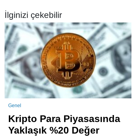
İlginizi çekebilir
Genel
Kripto Para Piyasasında
Yaklaşık %20 Değer