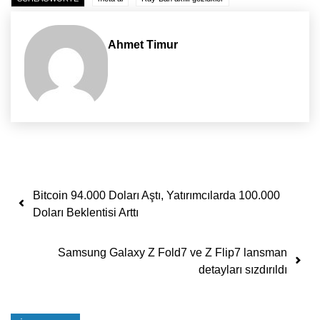
Ahmet Timur
Yazı dolaşımı
Bitcoin 94.000 Doları Aştı, Yatırımcılarda 100.000
Doları Beklentisi Arttı
Samsung Galaxy Z Fold7 ve Z Flip7 lansman
detayları sızdırıldı