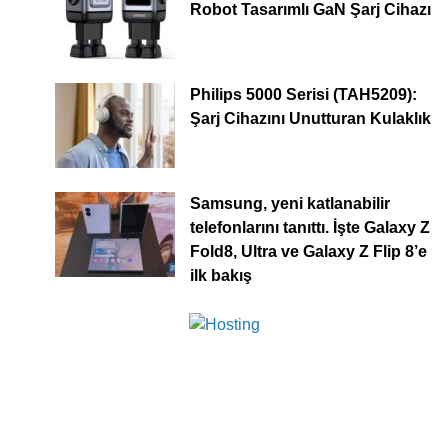
Robot Tasarımlı GaN Şarj Cihazı
Philips 5000 Serisi (TAH5209):
Şarj Cihazını Unutturan Kulaklık
Samsung, yeni katlanabilir
telefonlarını tanıttı. İşte Galaxy Z
Fold8, Ultra ve Galaxy Z Flip 8’e
ilk bakış