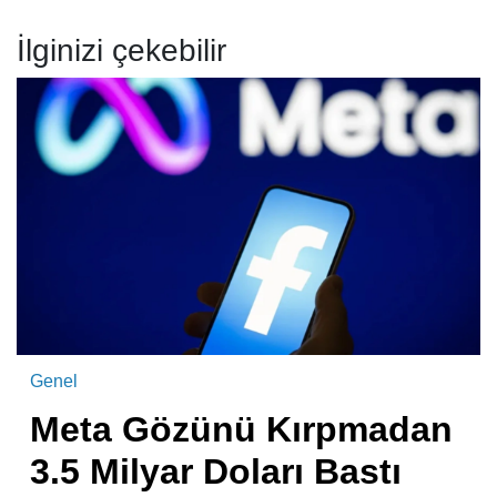
İlginizi çekebilir
Genel
Meta Gözünü Kırpmadan
3.5 Milyar Doları Bastı