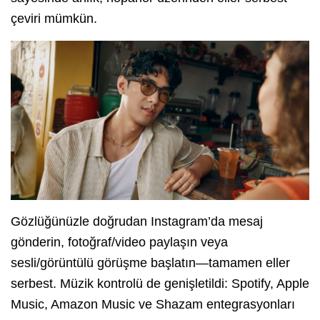
çeviri mümkün.
Gözlüğünüzle doğrudan Instagram’da mesaj
gönderin, fotoğraf/video paylaşın veya
sesli/görüntülü görüşme başlatın—tamamen eller
serbest. Müzik kontrolü de genişletildi: Spotify, Apple
Music, Amazon Music ve Shazam entegrasyonları