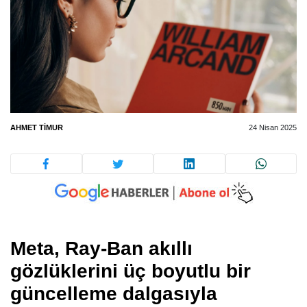
AHMET TIMUR
24 Nisan 2025
Meta, Ray-Ban akıllı
gözlüklerini üç boyutlu bir
güncelleme dalgasıyla