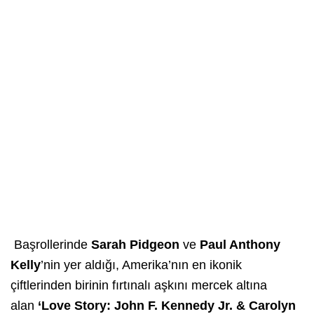
Başrollerinde
Sarah Pidgeon
ve
Paul Anthony
Kelly
’nin yer aldığı, Amerika’nın en ikonik
çiftlerinden birinin fırtınalı aşkını mercek altına
alan
‘Love Story: John F. Kennedy Jr. & Carolyn