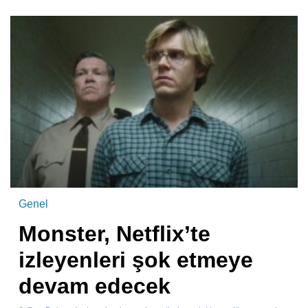
Genel
Monster, Netflix’te
izleyenleri şok etmeye
devam edecek