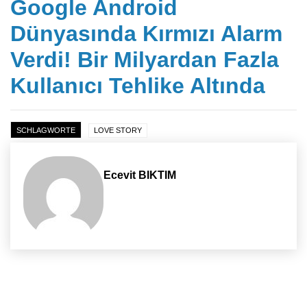
Google Android
Dünyasında Kırmızı Alarm
Verdi! Bir Milyardan Fazla
Kullanıcı Tehlike Altında
SCHLAGWORTE
LOVE STORY
Ecevit BIKTIM