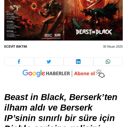
ECEVIT BIKTIM
30 Nisan 2025
Beast in Black, Berserk’ten
ilham aldı ve Berserk
IP’sinin sınırlı bir süre için