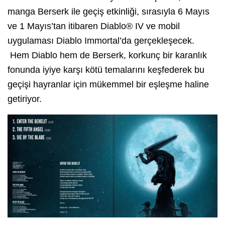
manga Berserk ile geçiş etkinliği, sırasıyla 6 Mayıs
ve 1 Mayıs’tan itibaren Diablo® IV ve mobil
uygulaması Diablo Immortal’da gerçekleşecek.
Hem Diablo hem de Berserk, korkunç bir karanlık
fonunda iyiye karşı kötü temalarını keşfederek bu
geçişi hayranlar için mükemmel bir eşleşme haline
getiriyor.