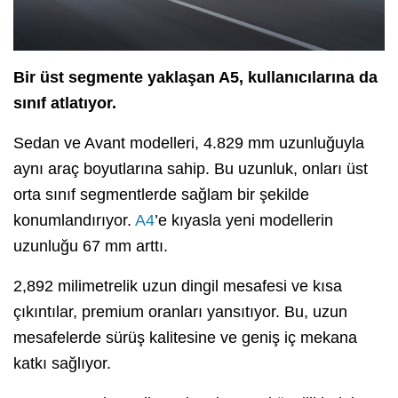
Bir üst segmente yaklaşan A5, kullanıcılarına da
sınıf atlatıyor.
Sedan ve Avant modelleri, 4.829 mm uzunluğuyla
aynı araç boyutlarına sahip. Bu uzunluk, onları üst
orta sınıf segmentlerde sağlam bir şekilde
konumlandırıyor.
A4
’e kıyasla yeni modellerin
uzunluğu 67 mm arttı.
2,892 milimetrelik uzun dingil mesafesi ve kısa
çıkıntılar, premium oranları yansıtıyor. Bu, uzun
mesafelerde sürüş kalitesine ve geniş iç mekana
katkı sağlıyor.