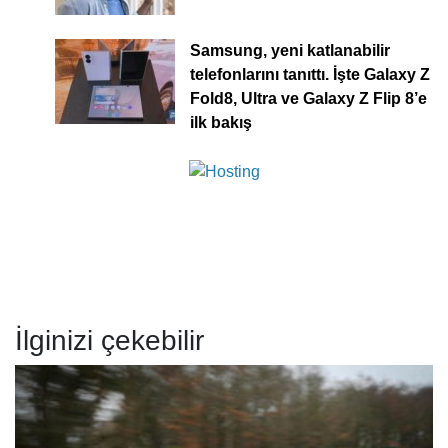
Samsung, yeni katlanabilir
telefonlarını tanıttı. İşte Galaxy Z
Fold8, Ultra ve Galaxy Z Flip 8’e
ilk bakış
İlginizi çekebilir