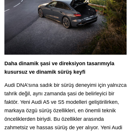
Daha dinamik şasi ve direksiyon tasarımıyla
kusursuz ve dinamik sürüş keyfi
Audi DNA’sına sadık bir sürüş deneyimi için yalnızca
tahrik değil, aynı zamanda şasi de belirleyici bir
faktör. Yeni Audi A5 ve S5 modelleri geliştirilirken,
markaya özgü sürüş özellikleri, en önemli teknik
önceliklerden biriydi. Bu özellikler arasında
zahmetsiz ve hassas sürüş de yer alıyor. Yeni Audi