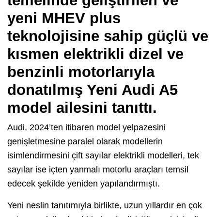
temelinde geliştirilen ve
yeni MHEV plus
teknolojisine sahip güçlü ve
kısmen elektrikli dizel ve
benzinli motorlarıyla
donatılmış Yeni Audi A5
model ailesini tanıttı.
Audi, 2024’ten itibaren model yelpazesini
genişletmesine paralel olarak modellerin
isimlendirmesini çift sayılar elektrikli modelleri, tek
sayılar ise içten yanmalı motorlu araçları temsil
edecek şekilde yeniden yapılandırmıştı.
Yeni neslin tanıtımıyla birlikte, uzun yıllardır en çok