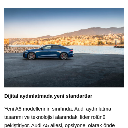
Dijital aydınlatmada yeni standartlar
Yeni A5 modellerinin sınıfında, Audi aydınlatma
tasarımı ve teknolojisi alanındaki lider rolünü
pekiştiriyor. Audi A5 ailesi, opsiyonel olarak önde