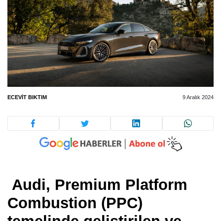
ECEVIT BIKTIM
9 Aralık 2024
Audi, Premium Platform
Combustion (PPC)