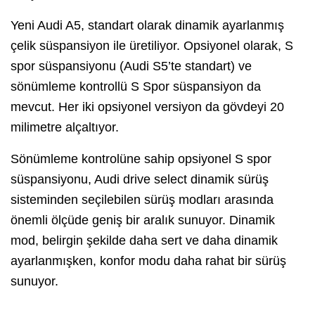
Yeni Audi A5, standart olarak dinamik ayarlanmış
çelik süspansiyon ile üretiliyor. Opsiyonel olarak, S
spor süspansiyonu (Audi S5’te standart) ve
sönümleme kontrollü S Spor süspansiyon da
mevcut. Her iki opsiyonel versiyon da gövdeyi 20
milimetre alçaltıyor.
Sönümleme kontrolüne sahip opsiyonel S spor
süspansiyonu, Audi drive select dinamik sürüş
sisteminden seçilebilen sürüş modları arasında
önemli ölçüde geniş bir aralık sunuyor. Dinamik
mod, belirgin şekilde daha sert ve daha dinamik
ayarlanmışken, konfor modu daha rahat bir sürüş
sunuyor.