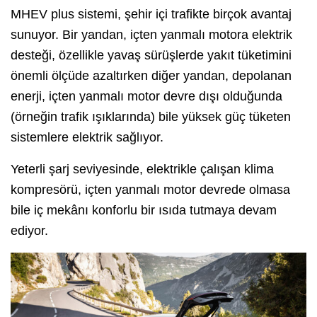
MHEV plus sistemi, şehir içi trafikte birçok avantaj
sunuyor. Bir yandan, içten yanmalı motora elektrik
desteği, özellikle yavaş sürüşlerde yakıt tüketimini
önemli ölçüde azaltırken diğer yandan, depolanan
enerji, içten yanmalı motor devre dışı olduğunda
(örneğin trafik ışıklarında) bile yüksek güç tüketen
sistemlere elektrik sağlıyor.
Yeterli şarj seviyesinde, elektrikle çalışan klima
kompresörü, içten yanmalı motor devrede olmasa
bile iç mekânı konforlu bir ısıda tutmaya devam
ediyor.