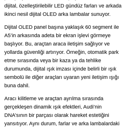
dijital, özelleştirilebilir LED gündüz farları ve arkada
ikinci nesil dijital OLED arka lambalar sunuyor.
Dijital OLED panel başına yaklaşık 60 segment ile
A5’in arkasında adeta bir ekran işlevi görmeye
başlıyor. Bu, araçtan araca iletişim sağlıyor ve
yollarda güvenliği artırıyor. Örneğin, otomatik park
etme sırasında veya bir kaza ya da tehlike
durumunda, dijital ışık imzası içinde belirli bir ışık
sembolü ile diğer araçları uyaran yeni iletişim ışığı
buna dahil.
Aracı kilitleme ve araçtan ayrılma sırasında
gerçekleşen dinamik ışık efektleri, Audi’nin
DNA’sının bir parçası olarak hareket estetiğini
yansıtıyor. Aynı durum, farlar ve arka lambalardaki