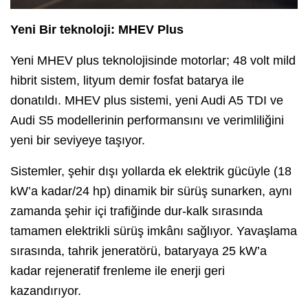
Yeni Bir teknoloji: MHEV Plus
Yeni MHEV plus teknolojisinde motorlar; 48 volt mild
hibrit sistem, lityum demir fosfat batarya ile
donatıldı. MHEV plus sistemi, yeni Audi A5 TDI ve
Audi S5 modellerinin performansını ve verimliliğini
yeni bir seviyeye taşıyor.
Sistemler, şehir dışı yollarda ek elektrik gücüyle (18
kW’a kadar/24 hp) dinamik bir sürüş sunarken, aynı
zamanda şehir içi trafiğinde dur-kalk sırasında
tamamen elektrikli sürüş imkânı sağlıyor. Yavaşlama
sırasında, tahrik jeneratörü, bataryaya 25 kW’a
kadar rejeneratif frenleme ile enerji geri
kazandırıyor.