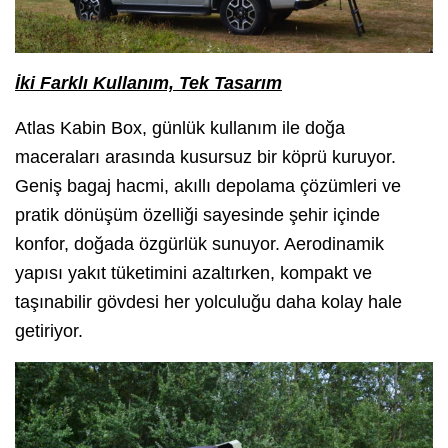
İki Farklı Kullanım, Tek Tasarım
Atlas Kabin Box, günlük kullanım ile doğa
maceraları arasında kusursuz bir köprü kuruyor.
Geniş bagaj hacmi, akıllı depolama çözümleri ve
pratik dönüşüm özelliği sayesinde şehir içinde
konfor, doğada özgürlük sunuyor. Aerodinamik
yapısı yakıt tüketimini azaltırken, kompakt ve
taşınabilir gövdesi her yolculuğu daha kolay hale
getiriyor.