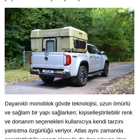
Dayanıklı monoblok gövde teknolojisi, uzun ömürlü
ve sağlam bir yapı sağlarken; kişiselleştirilebilir renk
ve donanım seçenekleri kullanıcıya kendi tarzını
yansıtma özgürlüğü veriyor. Atlas aynı zamanda