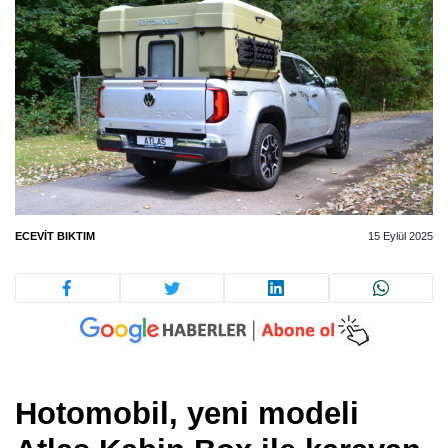
ECEVIT BIKTIM
15 Eylül 2025
Hotomobil, yeni modeli