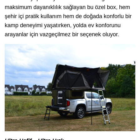
maksimum dayanıklılık sağlayan bu özel box, hem
şehir içi pratik kullanım hem de doğada konforlu bir
kamp deneyimi yaşatırken, yolda ev konforunu
arayanlar için vazgeçilmez bir seçenek oluyor.