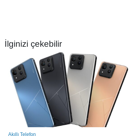
İlginizi çekebilir
Akıllı Telefon