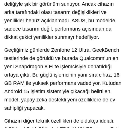
deliğiyle şık bir görünüm sunuyor. Ancak cihazın
arka tarafındaki olası tasarım değişiklikleri ve
yenilikler henüz açıklanmadı. ASUS, bu modelde
sadece tasarım değil, performans açısından da
dikkat çekici yenilikler sunmayı hedefliyor.
Geçtiğimiz günlerde Zenfone 12 Ultra, GeekBench
testlerinde de görüldü ve burada Qualcomm’un en
yeni Snapdragon 8 Elite işlemcisiyle donatıldığı
ortaya çıktı. Bu güçlü işlemcinin yanı sıra cihaz, 16
GB RAM ile yüksek performans vadediyor. Kutudan
Android 15 işletim sistemiyle çıkacağı belirtilen
model, yapay zeka destekli yeni özelliklere de ev
sahipliği yapacak.
Cihazın diğer teknik özellikleri de oldukça iddialı.