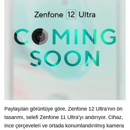
Paylaşılan görüntüye göre, Zenfone 12 Ultra’nın ön
tasarımı, selefi Zenfone 11 Ultra’yı andırıyor. Cihaz,
ince çerçeveleri ve ortada konumlandırılmış kamera