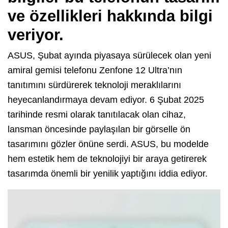
ve özellikleri hakkında bilgi
veriyor.
ASUS, Şubat ayında piyasaya sürülecek olan yeni
amiral gemisi telefonu Zenfone 12 Ultra’nın
tanıtımını sürdürerek teknoloji meraklılarını
heyecanlandırmaya devam ediyor. 6 Şubat 2025
tarihinde resmi olarak tanıtılacak olan cihaz,
lansman öncesinde paylaşılan bir görselle ön
tasarımını gözler önüne serdi. ASUS, bu modelde
hem estetik hem de teknolojiyi bir araya getirerek
tasarımda önemli bir yenilik yaptığını iddia ediyor.