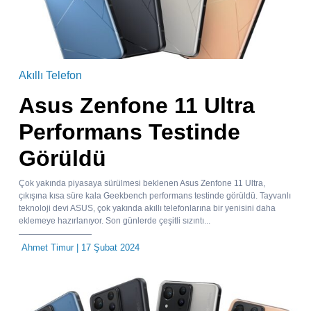
Akıllı Telefon
Asus Zenfone 11 Ultra
Performans Testinde
Görüldü
Çok yakında piyasaya sürülmesi beklenen Asus Zenfone 11 Ultra,
çıkışına kısa süre kala Geekbench performans testinde görüldü. Tayvanlı
teknoloji devi ASUS, çok yakında akıllı telefonlarına bir yenisini daha
eklemeye hazırlanıyor. Son günlerde çeşitli sızıntı...
Ahmet Timur
| 17 Şubat 2024