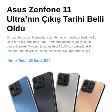
Asus Zenfone 11
Ultra’nın Çıkış Tarihi Belli
Oldu
Son günlerde çeşitli sızıntılarla gündeme taşınan Asus Zenfone 11
Ultra’nın çıkış tarihi belli oldu. Telefonun lansmanı çok yakında
gerçekleşecek. Tayvanlı teknoloji devi ASUS, çok yakında akıllı
telefonlarına bir yenisini daha ekleyecek. Son günlerde çeşitli...
Ahmet Timur
| 23 Şubat 2024