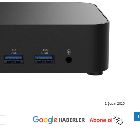
1 Şubat 2025