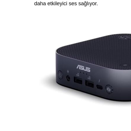
daha etkileyici ses sağlıyor.