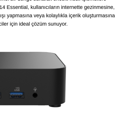
14 Essential, kullanıcıların internette gezinmesine,
ışı yapmasına veya kolaylıkla içerik oluşturmasına
ciler için ideal çözüm sunuyor.