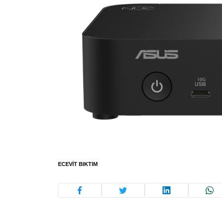
ECEVIT BIKTIM