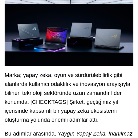
Marka; yapay zeka, oyun ve sürdürülebilirlik gibi
alanlarda kullanıcı odaklılık ve inovasyon arayışıyla
bilinen teknoloji sektöründe uzun zamandır lider
konumda. [CHECKTAGS] Şirket, geçtiğimiz yıl
içerisinde kapsamlı bir yapay zeka ekosistemi
oluşturma yolunda önemli adımlar attı.
Bu adımlar arasında,
Yaygın Yapay Zeka. İnanılmaz