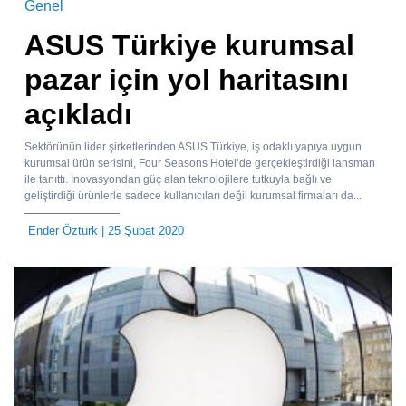
Genel
ASUS Türkiye kurumsal
pazar için yol haritasını
açıkladı
Sektörünün lider şirketlerinden ASUS Türkiye, iş odaklı yapıya uygun
kurumsal ürün serisini, Four Seasons Hotel’de gerçekleştirdiği lansman
ile tanıttı. İnovasyondan güç alan teknolojilere tutkuyla bağlı ve
geliştirdiği ürünlerle sadece kullanıcıları değil kurumsal firmaları da...
Ender Öztürk
| 25 Şubat 2020