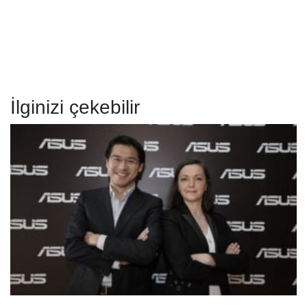
İlginizi çekebilir