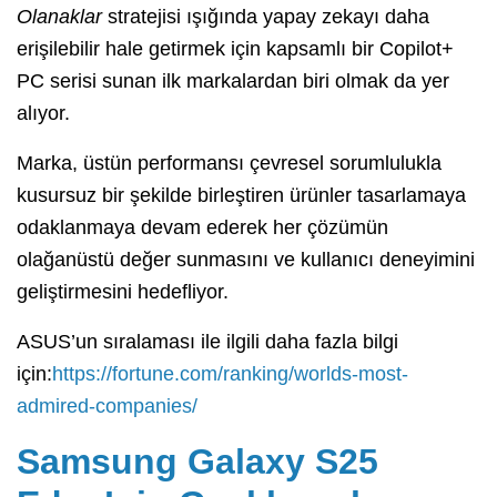
Olanaklar
stratejisi ışığında yapay zekayı daha
erişilebilir hale getirmek için kapsamlı bir Copilot+
PC serisi sunan ilk markalardan biri olmak da yer
alıyor.
Marka, üstün performansı çevresel sorumlulukla
kusursuz bir şekilde birleştiren ürünler tasarlamaya
odaklanmaya devam ederek her çözümün
olağanüstü değer sunmasını ve kullanıcı deneyimini
geliştirmesini hedefliyor.
ASUS’un sıralaması ile ilgili daha fazla bilgi
için:
https://fortune.com/ranking/worlds-most-
admired-companies/
Samsung Galaxy S25