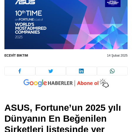
ECEVIT BIKTIM
14 Şubat 2025
ASUS, Fortune’un 2025 yılı
Dünyanın En Beğenilen
Şirketleri listesinde yer