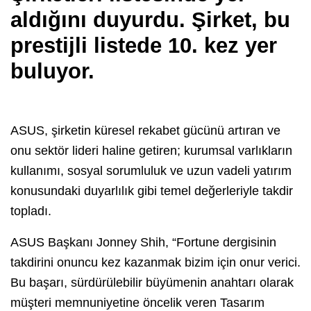
aldığını duyurdu. Şirket, bu
prestijli listede 10. kez yer
buluyor.
ASUS, şirketin küresel rekabet gücünü artıran ve
onu sektör lideri haline getiren; kurumsal varlıkların
kullanımı, sosyal sorumluluk ve uzun vadeli yatırım
konusundaki duyarlılık gibi temel değerleriyle takdir
topladı.
ASUS Başkanı Jonney Shih, “Fortune dergisinin
takdirini onuncu kez kazanmak bizim için onur verici.
Bu başarı, sürdürülebilir büyümenin anahtarı olarak
müşteri memnuniyetine öncelik veren Tasarım