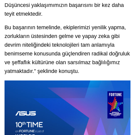
Düşüncesi yaklaşımımızın başarısını bir kez daha
teyit etmektedir.
Bu başarının temelinde, ekiplerimizi yenilik yapma,
zorlukların üstesinden gelme ve yapay zeka gibi
devrim niteliğindeki teknolojileri tam anlamıyla
benimseme konusunda güçlendiren radikal doğruluk
ve şeffaflık kültürüne olan sarsılmaz bağlılığımız
yatmaktadır.” şeklinde konuştu.