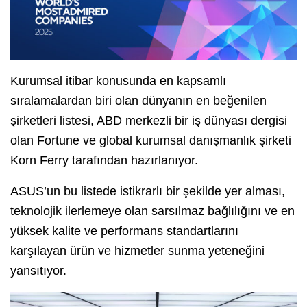
Kurumsal itibar konusunda en kapsamlı
sıralamalardan biri olan dünyanın en beğenilen
şirketleri listesi, ABD merkezli bir iş dünyası dergisi
olan Fortune ve global kurumsal danışmanlık şirketi
Korn Ferry tarafından hazırlanıyor.
ASUS’un bu listede istikrarlı bir şekilde yer alması,
teknolojik ilerlemeye olan sarsılmaz bağlılığını ve en
yüksek kalite ve performans standartlarını
karşılayan ürün ve hizmetler sunma yeteneğini
yansıtıyor.