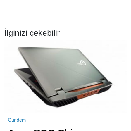
İlginizi çekebilir
Gundem