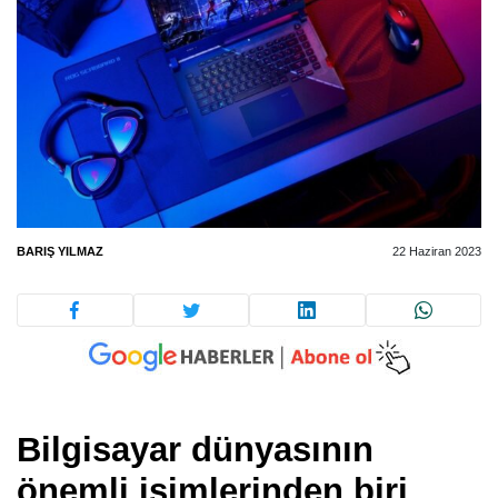
BARIŞ YILMAZ
22 Haziran 2023
Bilgisayar dünyasının
önemli isimlerinden biri