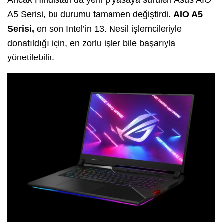
A5 Serisi, bu durumu tamamen değiştirdi.
AIO A5
Serisi,
en son Intel’in 13. Nesil işlemcileriyle
donatıldığı için, en zorlu işler bile başarıyla
yönetilebilir.