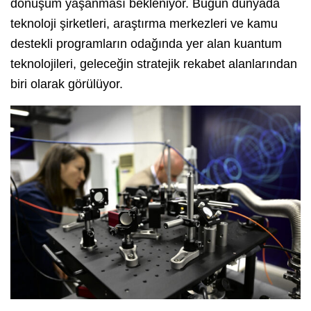
dönüşüm yaşanması bekleniyor. Bugün dünyada
teknoloji şirketleri, araştırma merkezleri ve kamu
destekli programların odağında yer alan kuantum
teknolojileri, geleceğin stratejik rekabet alanlarından
biri olarak görülüyor.