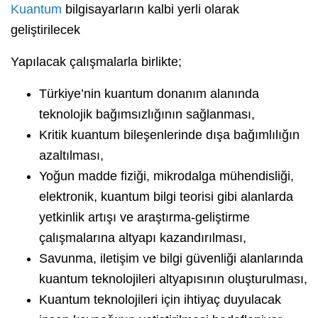
Kuantum
bilgisayarların kalbi yerli olarak
geliştirilecek
Yapılacak çalışmalarla birlikte;
Türkiye’nin kuantum donanım alanında
teknolojik bağımsızlığının sağlanması,
Kritik kuantum bileşenlerinde dışa bağımlılığın
azaltılması,
Yoğun madde fiziği, mikrodalga mühendisliği,
elektronik, kuantum bilgi teorisi gibi alanlarda
yetkinlik artışı ve araştırma-geliştirme
çalışmalarına altyapı kazandırılması,
Savunma, iletişim ve bilgi güvenliği alanlarında
kuantum teknolojileri altyapısının oluşturulması,
Kuantum teknolojileri için ihtiyaç duyulacak