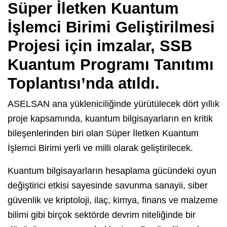
Süper İletken Kuantum
İşlemci Birimi Geliştirilmesi
Projesi için imzalar, SSB
Kuantum Programı Tanıtımı
Toplantısı’nda atıldı.
ASELSAN ana yükleniciliğinde yürütülecek dört yıllık
proje kapsamında, kuantum bilgisayarların en kritik
bileşenlerinden biri olan Süper İletken Kuantum
İşlemci Birimi yerli ve milli olarak geliştirilecek.
Kuantum bilgisayarların hesaplama gücündeki oyun
değiştirici etkisi sayesinde savunma sanayii, siber
güvenlik ve kriptoloji, ilaç, kimya, finans ve malzeme
bilimi gibi birçok sektörde devrim niteliğinde bir