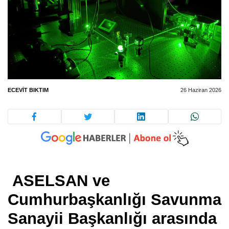
ECEVIT BIKTIM
26 Haziran 2026
ASELSAN ve
Cumhurbaşkanlığı Savunma
Sanayii Başkanlığı arasında