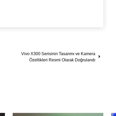
Vivo X300 Serisinin Tasarımı ve Kamera
Özellikleri Resmi Olarak Doğrulandı