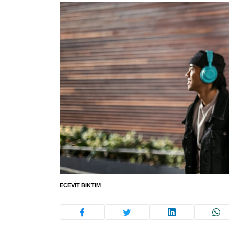
ECEVIT BIKTIM