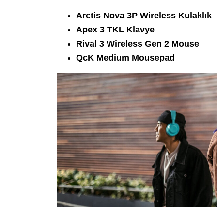
Arctis Nova 3P Wireless Kulaklık
Apex 3 TKL Klavye
Rival 3 Wireless Gen 2 Mouse
QcK Medium Mousepad