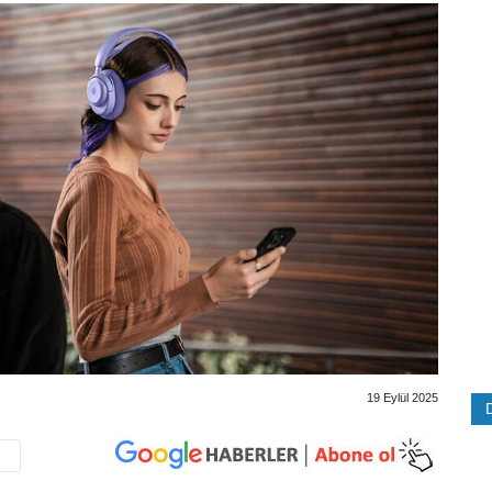
19 Eylül 2025