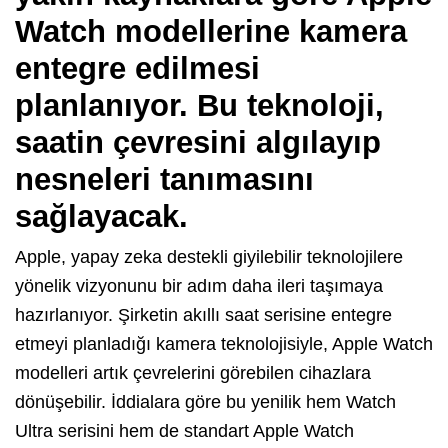
Watch modellerine kamera
entegre edilmesi
planlanıyor. Bu teknoloji,
saatin çevresini algılayıp
nesneleri tanımasını
sağlayacak.
Apple, yapay zeka destekli giyilebilir teknolojilere
yönelik vizyonunu bir adım daha ileri taşımaya
hazırlanıyor. Şirketin akıllı saat serisine entegre
etmeyi planladığı kamera teknolojisiyle, Apple Watch
modelleri artık çevrelerini görebilen cihazlara
dönüşebilir. İddialara göre bu yenilik hem Watch
Ultra serisini hem de standart Apple Watch