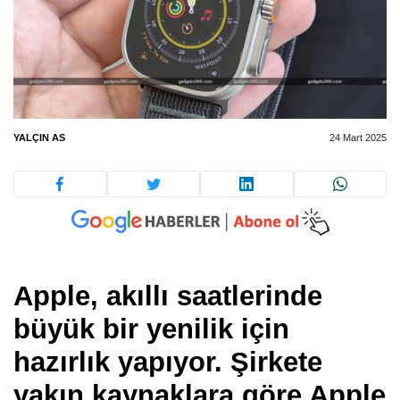
YALÇIN AS
24 Mart 2025
Apple, akıllı saatlerinde
büyük bir yenilik için
hazırlık yapıyor. Şirkete
yakın kaynaklara göre Apple