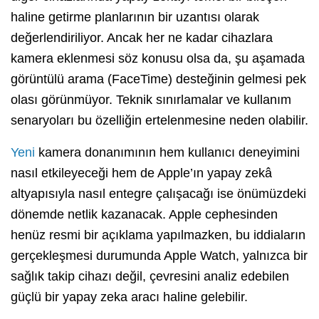
haline getirme planlarının bir uzantısı olarak
değerlendiriliyor. Ancak her ne kadar cihazlara
kamera eklenmesi söz konusu olsa da, şu aşamada
görüntülü arama (FaceTime) desteğinin gelmesi pek
olası görünmüyor. Teknik sınırlamalar ve kullanım
senaryoları bu özelliğin ertelenmesine neden olabilir.
Yeni
kamera donanımının hem kullanıcı deneyimini
nasıl etkileyeceği hem de Apple’ın yapay zekâ
altyapısıyla nasıl entegre çalışacağı ise önümüzdeki
dönemde netlik kazanacak. Apple cephesinden
henüz resmi bir açıklama yapılmazken, bu iddiaların
gerçekleşmesi durumunda Apple Watch, yalnızca bir
sağlık takip cihazı değil, çevresini analiz edebilen
güçlü bir yapay zeka aracı haline gelebilir.