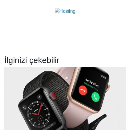
İlginizi çekebilir