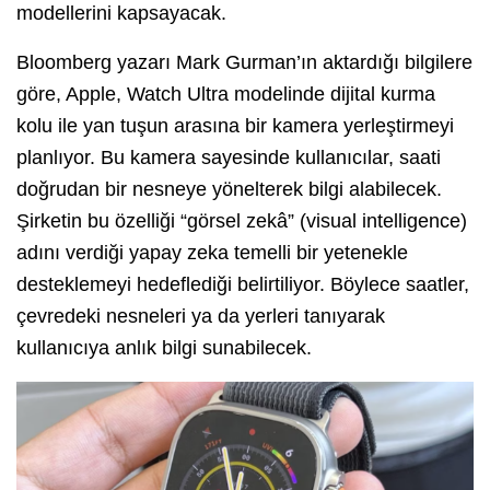
modellerini kapsayacak.
Bloomberg yazarı Mark Gurman’ın aktardığı bilgilere
göre, Apple, Watch Ultra modelinde dijital kurma
kolu ile yan tuşun arasına bir kamera yerleştirmeyi
planlıyor. Bu kamera sayesinde kullanıcılar, saati
doğrudan bir nesneye yönelterek bilgi alabilecek.
Şirketin bu özelliği “görsel zekâ” (visual intelligence)
adını verdiği yapay zeka temelli bir yetenekle
desteklemeyi hedeflediği belirtiliyor. Böylece saatler,
çevredeki nesneleri ya da yerleri tanıyarak
kullanıcıya anlık bilgi sunabilecek.