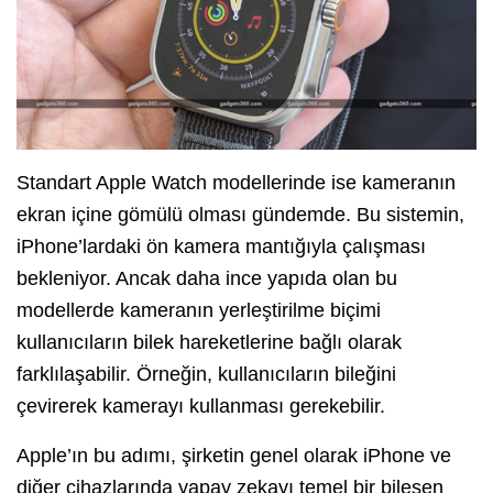
Standart Apple Watch modellerinde ise kameranın
ekran içine gömülü olması gündemde. Bu sistemin,
iPhone’lardaki ön kamera mantığıyla çalışması
bekleniyor. Ancak daha ince yapıda olan bu
modellerde kameranın yerleştirilme biçimi
kullanıcıların bilek hareketlerine bağlı olarak
farklılaşabilir. Örneğin, kullanıcıların bileğini
çevirerek kamerayı kullanması gerekebilir.
Apple’ın bu adımı, şirketin genel olarak iPhone ve
diğer cihazlarında yapay zekayı temel bir bileşen