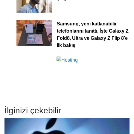
Samsung, yeni katlanabilir
telefonlarını tanıttı. İşte Galaxy Z
Fold8, Ultra ve Galaxy Z Flip 8’e
ilk bakış
İlginizi çekebilir