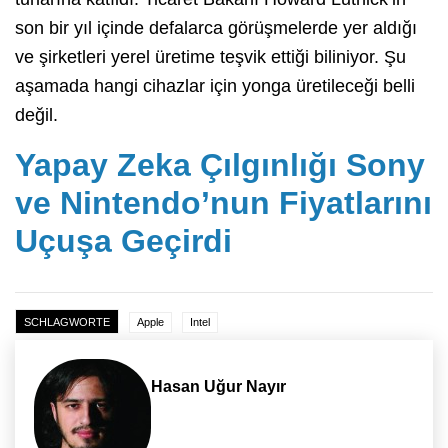
son bir yıl içinde defalarca görüşmelerde yer aldığı
ve şirketleri yerel üretime teşvik ettiği biliniyor. Şu
aşamada hangi cihazlar için yonga üretileceği belli
değil.
Yapay Zeka Çılgınlığı Sony
ve Nintendo’nun Fiyatlarını
Uçuşa Geçirdi
SCHLAGWORTE
Apple
Intel
Hasan Uğur Nayır