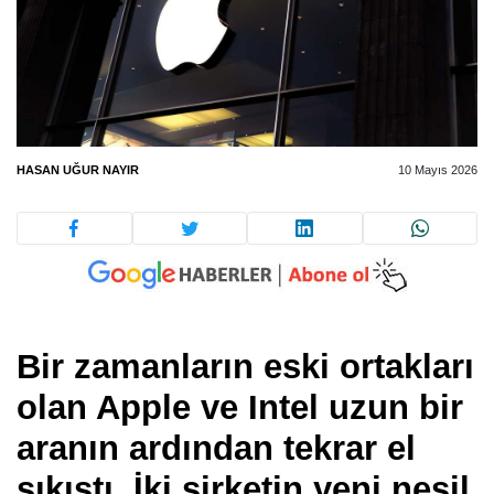
HASAN UĞUR NAYIR
10 Mayıs 2026
Bir zamanların eski ortakları
olan Apple ve Intel uzun bir
aranın ardından tekrar el
sıkıştı. İki şirketin yeni nesil