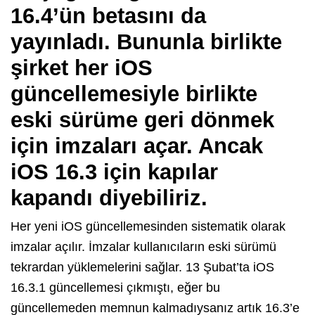
16.4’ün betasını da
yayınladı. Bununla birlikte
şirket her iOS
güncellemesiyle birlikte
eski sürüme geri dönmek
için imzaları açar. Ancak
iOS 16.3 için kapılar
kapandı diyebiliriz.
Her yeni iOS güncellemesinden sistematik olarak
imzalar açılır. İmzalar kullanıcıların eski sürümü
tekrardan yüklemelerini sağlar. 13 Şubat’ta iOS
16.3.1 güncellemesi çıkmıştı, eğer bu
güncellemeden memnun kalmadıysanız artık 16.3’e