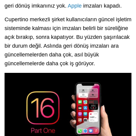
geri dönüş imkanınız yok.
Apple
imzaları kapadı.
Cupertino merkezli şirket kullanıcıların güncel işletim
sisteminde kalması için imzaları belirli bir süreliğine
açık bırakıp, sonra kapatıyor. Bu yüzden şaşırılacak
bir durum değil. Aslında geri dönüş imzaları ara
güncellemelerden daha çok, asıl büyük
güncellemelerde daha çok iş görüyor.