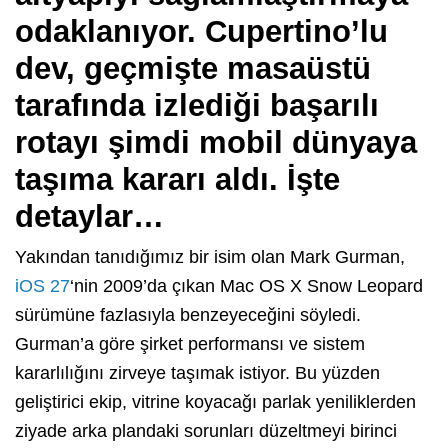
odaklanıyor. Cupertino’lu
dev, geçmişte masaüstü
tarafında izlediği başarılı
rotayı şimdi mobil dünyaya
taşıma kararı aldı. İşte
detaylar…
Yakından tanıdığımız bir isim olan Mark Gurman,
iOS 27
‘nin 2009’da çıkan Mac OS X Snow Leopard
sürümüne fazlasıyla benzeyeceğini söyledi.
Gurman’a göre şirket performansı ve sistem
kararlılığını zirveye taşımak istiyor. Bu yüzden
geliştirici ekip, vitrine koyacağı parlak yeniliklerden
ziyade arka plandaki sorunları düzeltmeyi birinci