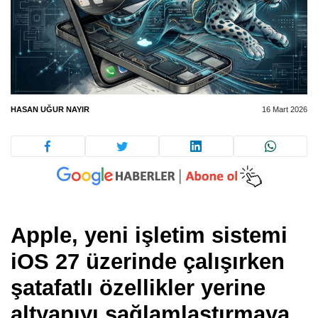
HASAN UĞUR NAYIR
16 Mart 2026
Apple, yeni işletim sistemi
iOS 27 üzerinde çalışırken
şatafatlı özellikler yerine
altyapıyı sağlamlaştırmaya