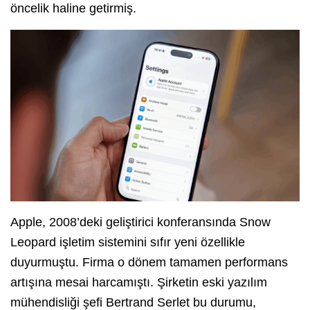
öncelik haline getirmiş.
Apple, 2008’deki geliştirici konferansında Snow
Leopard işletim sistemini sıfır yeni özellikle
duyurmuştu. Firma o dönem tamamen performans
artışına mesai harcamıştı. Şirketin eski yazılım
mühendisliği şefi Bertrand Serlet bu durumu,