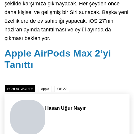
şekilde karşımıza çıkmayacak. Her şeyden önce
daha kişisel ve gelişmiş bir Siri sunacak. Başka yeni
özelliklere de ev sahipliği yapacak. iOS 27’nin
haziran ayında tanıtılması ve eylül ayında da
çıkması bekleniyor.
Apple AirPods Max 2’yi
Tanıttı
SCHLAGWORTE
Apple
iOS 27
Hasan Uğur Nayır