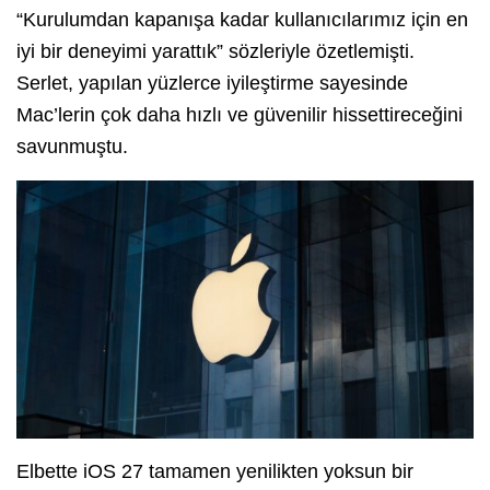
“Kurulumdan kapanışa kadar kullanıcılarımız için en
iyi bir deneyimi yarattık” sözleriyle özetlemişti.
Serlet, yapılan yüzlerce iyileştirme sayesinde
Mac’lerin çok daha hızlı ve güvenilir hissettireceğini
savunmuştu.
Elbette iOS 27 tamamen yenilikten yoksun bir