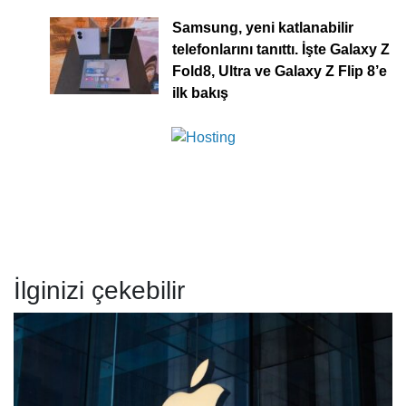
Samsung, yeni katlanabilir
telefonlarını tanıttı. İşte Galaxy Z
Fold8, Ultra ve Galaxy Z Flip 8’e
ilk bakış
İlginizi çekebilir