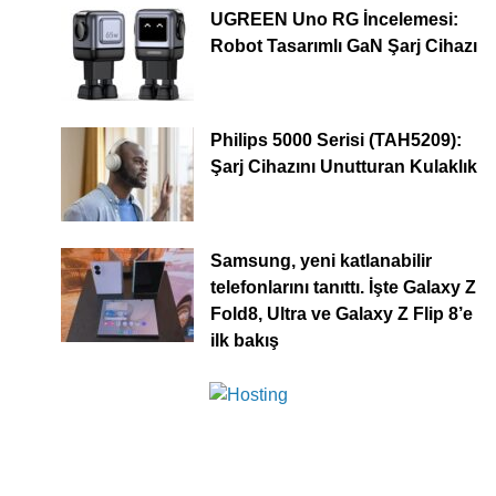
UGREEN Uno RG İncelemesi:
Robot Tasarımlı GaN Şarj Cihazı
Philips 5000 Serisi (TAH5209):
Şarj Cihazını Unutturan Kulaklık
Samsung, yeni katlanabilir
telefonlarını tanıttı. İşte Galaxy Z
Fold8, Ultra ve Galaxy Z Flip 8’e
ilk bakış