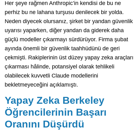
Her şeye rağmen Anthropic’in kendisi de bu ne
perhiz bu ne lahana turşusu denilecek bir yolda.
Neden diyecek olursanız, şirket bir yandan güvenlik
uyarısı yaparken, diğer yandan da giderek daha
güçlü modeller çıkarmayı sürdürüyor. Firma şubat
ayında önemli bir güvenlik taahhüdünü de geri
çekmişti. Rakiplerinin üst düzey yapay zeka araçları
çıkarması hâlinde, potansiyel olarak tehlikeli
olabilecek kuvvetli Claude modellerini
bekletmeyeceğini açıklamıştı.
Yapay Zeka Berkeley
Öğrencilerinin Başarı
Oranını Düşürdü