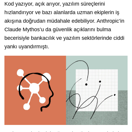
Kod yazıyor, açık arıyor, yazılım süreçlerini
hızlandırıyor ve bazı alanlarda uzman ekiplerin iş
akışına doğrudan müdahale edebiliyor. Anthropic’in
Claude Mythos’u da güvenlik açıklarını bulma
becerisiyle bankacılık ve yazılım sektörlerinde ciddi
yankı uyandırmıştı.