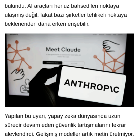
bulundu. AI araçları henüz bahsedilen noktaya
ulaşmış değil, fakat bazı şirketler tehlikeli noktaya
beklenenden daha erken erişebilir.
Yapılan bu uyarı, yapay zeka dünyasında uzun
süredir devam eden güvenlik tartışmalarını tekrar
alevlendirdi. Gelişmiş modeller artık metin üretmiyor.