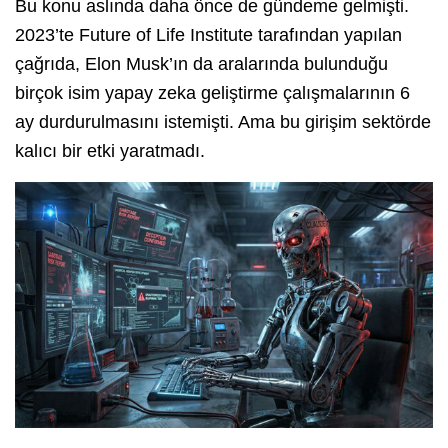
Bu konu aslında daha önce de gündeme gelmişti.
2023’te Future of Life Institute tarafından yapılan
çağrıda, Elon Musk’ın da aralarında bulunduğu
birçok isim yapay zeka geliştirme çalışmalarının 6
ay durdurulmasını istemişti. Ama bu girişim sektörde
kalıcı bir etki yaratmadı.