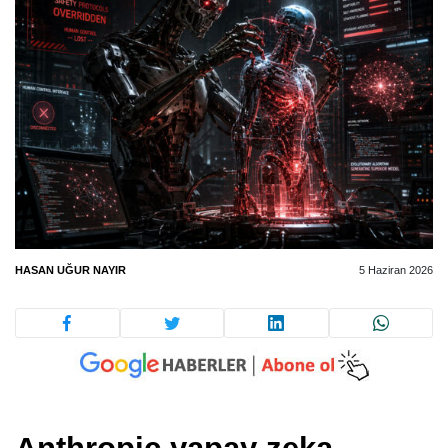
HASAN UĞUR NAYIR
5 Haziran 2026