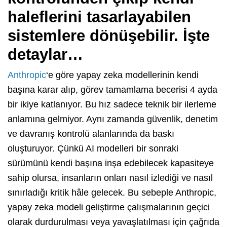
haleflerini tasarlayabilen
sistemlere dönüşebilir. İşte
detaylar…
Anthropic
‘e göre yapay zeka modellerinin kendi
başına karar alıp, görev tamamlama becerisi 4 ayda
bir ikiye katlanıyor. Bu hız sadece teknik bir ilerleme
anlamına gelmiyor. Aynı zamanda güvenlik, denetim
ve davranış kontrolü alanlarında da baskı
oluşturuyor. Çünkü AI modelleri bir sonraki
sürümünü kendi başına inşa edebilecek kapasiteye
sahip olursa, insanların onları nasıl izlediği ve nasıl
sınırladığı kritik hâle gelecek. Bu sebeple Anthropic,
yapay zeka modeli geliştirme çalışmalarının geçici
olarak durdurulması veya yavaşlatılması için çağrıda