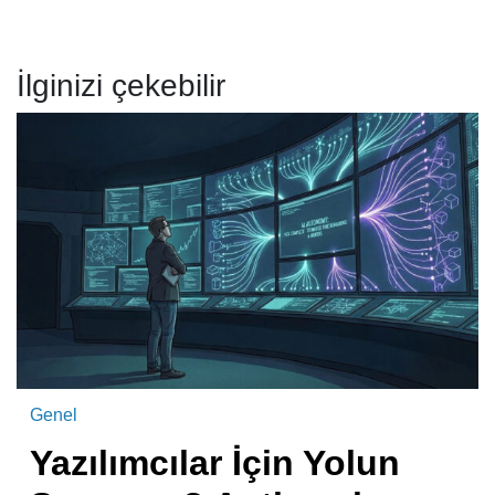
İlginizi çekebilir
Genel
Yazılımcılar İçin Yolun