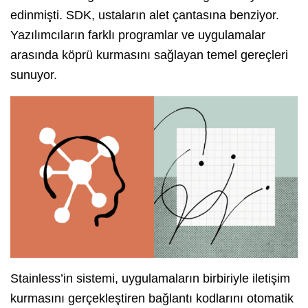
edinmişti. SDK, ustaların alet çantasına benziyor.
Yazılımcıların farklı programlar ve uygulamalar
arasında köprü kurmasını sağlayan temel gereçleri
sunuyor.
Stainless’in sistemi, uygulamaların birbiriyle iletişim
kurmasını gerçekleştiren bağlantı kodlarını otomatik