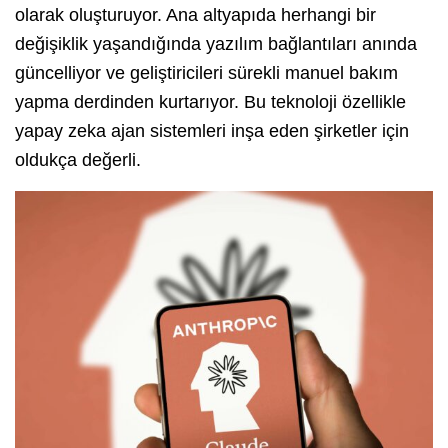
olarak oluşturuyor. Ana altyapıda herhangi bir
değişiklik yaşandığında yazılım bağlantıları anında
güncelliyor ve geliştiricileri sürekli manuel bakım
yapma derdinden kurtarıyor. Bu teknoloji özellikle
yapay zeka ajan sistemleri inşa eden şirketler için
oldukça değerli.