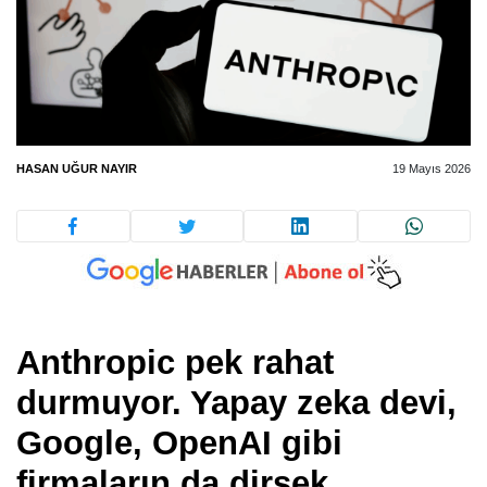
HASAN UĞUR NAYIR
19 Mayıs 2026
Anthropic pek rahat
durmuyor. Yapay zeka devi,
Google, OpenAI gibi
firmaların da dirsek