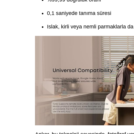
0,1 saniyede tanıma süresi
Islak, kirli veya nemli parmaklarla da