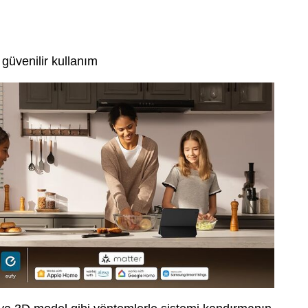
 güvenilir kullanım