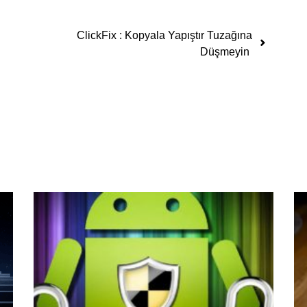
ClickFix : Kopyala Yapıştır Tuzağına
Düşmeyin