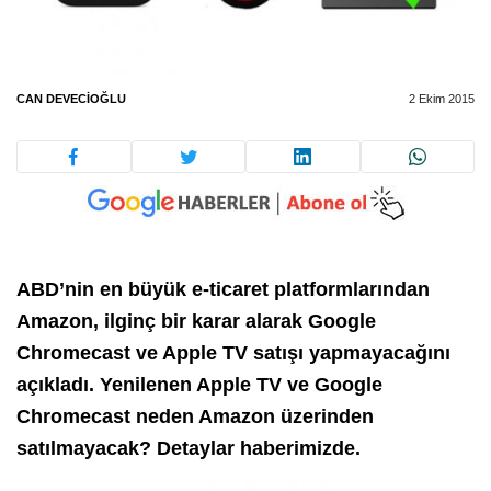
CAN DEVECIOĞLU
2 Ekim 2015
ABD’nin en büyük e-ticaret platformlarından
Amazon, ilginç bir karar alarak Google
Chromecast ve Apple TV satışı yapmayacağını
açıkladı. Yenilenen Apple TV ve Google
Chromecast neden Amazon üzerinden
satılmayacak? Detaylar haberimizde.