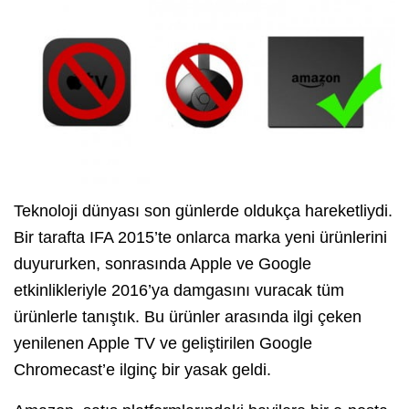
Teknoloji dünyası son günlerde oldukça hareketliydi.
Bir tarafta IFA 2015’te onlarca marka yeni ürünlerini
duyururken, sonrasında Apple ve Google
etkinlikleriyle 2016’ya damgasını vuracak tüm
ürünlerle tanıştık. Bu ürünler arasında ilgi çeken
yenilenen Apple TV ve geliştirilen Google
Chromecast’e ilginç bir yasak geldi.