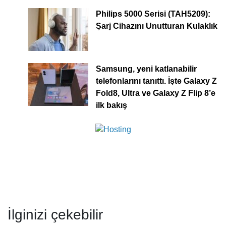
Philips 5000 Serisi (TAH5209):
Şarj Cihazını Unutturan Kulaklık
Samsung, yeni katlanabilir
telefonlarını tanıttı. İşte Galaxy Z
Fold8, Ultra ve Galaxy Z Flip 8’e
ilk bakış
İlginizi çekebilir