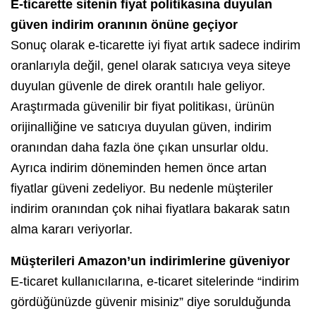
E-ticarette sitenin fiyat politikasına duyulan
güven indirim oranının önüne geçiyor
Sonuç olarak e-ticarette iyi fiyat artık sadece indirim
oranlarıyla değil, genel olarak satıcıya veya siteye
duyulan güvenle de direk orantılı hale geliyor.
Araştırmada güvenilir bir fiyat politikası, ürünün
orijinalliğine ve satıcıya duyulan güven, indirim
oranından daha fazla öne çıkan unsurlar oldu.
Ayrıca indirim döneminden hemen önce artan
fiyatlar güveni zedeliyor. Bu nedenle müşteriler
indirim oranından çok nihai fiyatlara bakarak satın
alma kararı veriyorlar.
Müşterileri Amazon’un indirimlerine güveniyor
E-ticaret kullanıcılarına, e-ticaret sitelerinde “indirim
gördüğünüzde güvenir misiniz” diye sorulduğunda