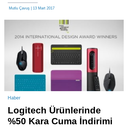
Mutlu Çavuş
| 13 Mart 2017
Haber
Logitech Ürünlerinde
%50 Kara Cuma İndirimi