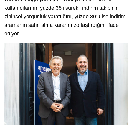
kullanıcılarının yüzde 35’i sürekli indirim takibinin
zihinsel yorgunluk yarattığını, yüzde 30’u ise indirim
aramanın satın alma kararını zorlaştırdığını ifade
ediyor.