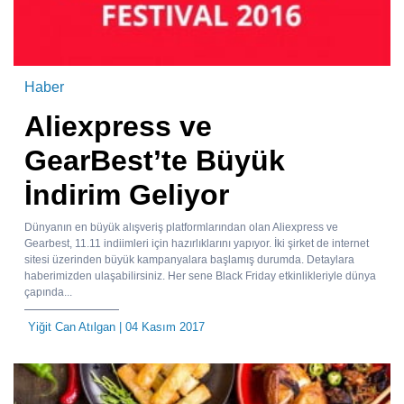
Haber
Aliexpress ve
GearBest’te Büyük
İndirim Geliyor
Dünyanın en büyük alışveriş platformlarından olan Aliexpress ve
Gearbest, 11.11 indiimleri için hazırlıklarını yapıyor. İki şirket de internet
sitesi üzerinden büyük kampanyalara başlamış durumda. Detaylara
haberimizden ulaşabilirsiniz. Her sene Black Friday etkinlikleriyle dünya
çapında...
Yiğit Can Atılgan
| 04 Kasım 2017