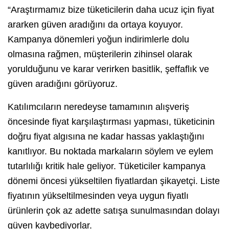
“Araştırmamız bize tüketicilerin daha ucuz için fiyat
ararken güven aradığını da ortaya koyuyor.
Kampanya dönemleri yoğun indirimlerle dolu
olmasına rağmen, müşterilerin zihinsel olarak
yorulduğunu ve karar verirken basitlik, şeffaflık ve
güven aradığını görüyoruz.
Katılımcıların neredeyse tamamının alışveriş
öncesinde fiyat karşılaştırması yapması, tüketicinin
doğru fiyat algısına ne kadar hassas yaklaştığını
kanıtlıyor. Bu noktada markaların söylem ve eylem
tutarlılığı kritik hale geliyor. Tüketiciler kampanya
dönemi öncesi yükseltilen fiyatlardan şikayetçi. Liste
fiyatının yükseltilmesinden veya uygun fiyatlı
ürünlerin çok az adette satışa sunulmasından dolayı
güven kaybediyorlar.