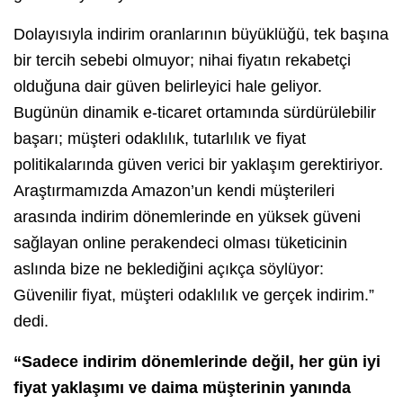
Dolayısıyla indirim oranlarının büyüklüğü, tek başına
bir tercih sebebi olmuyor; nihai fiyatın rekabetçi
olduğuna dair güven belirleyici hale geliyor.
Bugünün dinamik e-ticaret ortamında sürdürülebilir
başarı; müşteri odaklılık, tutarlılık ve fiyat
politikalarında güven verici bir yaklaşım gerektiriyor.
Araştırmamızda Amazon’un kendi müşterileri
arasında indirim dönemlerinde en yüksek güveni
sağlayan online perakendeci olması tüketicinin
aslında bize ne beklediğini açıkça söylüyor:
Güvenilir fiyat, müşteri odaklılık ve gerçek indirim.”
dedi.
“Sadece indirim dönemlerinde değil, her gün iyi
fiyat yaklaşımı ve daima müşterinin yanında