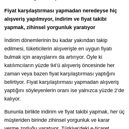
Fiyat karşılaştırması yapmadan neredeyse hiç
alışveriş yapılmıyor, indirim ve fiyat takibi
yapmak, zihinsel yorgunluk yaratıyor
İndirim dönemlerinin bu kadar yakından takip
edilmesi, tüketicilerin alışverişte en uygun fiyatı
bulmak için arayışlarını da artırıyor. Öyle ki
katılımcıların yüzde 94’ü alışveriş öncesinde her
zaman veya bazen fiyat karşılaştırması yaptığını
belirtiyor. Fiyat karşılaştırması yapmadan alışveriş
yaptığını söyleyenlerin oranı ise yalnızca yüzde 2’de
kalıyor.
Bununla birlikte indirim ve fiyat takibi yapmak, her üç
müşteriden birinde zihinsel yorgunluk ve karar
verme zorluğu yaratıyor. Türkiye’deki e-ticaret