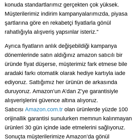
konuda standartlarımız gerçekten çok yüksek.
Müşterilerimiz indirim kampanyalarımızda, piyasa
şartlarına göre en rekabetçi fiyatlarla gönül
rahatlığıyla alışveriş yapsınlar isteriz.”
Ayrıca fiyatların anlık değişebildiği kampanya
dönemlerinde satın aldığınız amazon satıcılı bir
üründe fiyat düşerse, müşterimiz fark etmese bile
aradaki farkı otomatik olarak hediye kartıyla iade
ediyoruz. Sattığımız her ürünün de arkasında
duruyoruz. Amazon’un A’dan Z’ye garantisiyle
alışverişlerini güvence altına alıyoruz.
Satıcısı
Amazon.com.tr
olan ürünlerde yüzde 100
orijinallik garantisi sunulurken memnun kalınmayan
ürünleri 30 gün içinde iade etmelerini sağlıyoruz.
Sonuçta müşterilerimize Amazon’da gönül