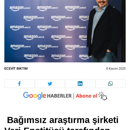
ECEVIT BIKTIM
8 Kasım 2025
Bağımsız araştırma şirketi