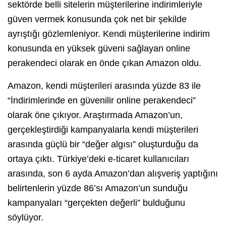
sektörde belli sitelerin müşterilerine indirimleriyle
güven vermek konusunda çok net bir şekilde
ayrıştığı gözlemleniyor. Kendi müşterilerine indirim
konusunda en yüksek güveni sağlayan online
perakendeci olarak en önde çıkan Amazon oldu.
Amazon, kendi müşterileri arasında yüzde 83 ile
“İndirimlerinde en güvenilir online perakendeci”
olarak öne çıkıyor. Araştırmada Amazon’un,
gerçekleştirdiği kampanyalarla kendi müşterileri
arasında güçlü bir “değer algısı” oluşturduğu da
ortaya çıktı. Türkiye’deki e-ticaret kullanıcıları
arasında, son 6 ayda Amazon’dan alışveriş yaptığını
belirtenlerin yüzde 86’sı Amazon’un sunduğu
kampanyaları “gerçekten değerli” bulduğunu
söylüyor.