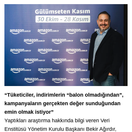
“Tüketiciler, indirimlerin “balon olmadığından”,
kampanyaların gerçekten değer sunduğundan
emin olmak istiyor”
Yaptıkları araştırma hakkında bilgi veren Veri
Enstitüsü Yönetim Kurulu Başkanı Bekir Ağırdır,