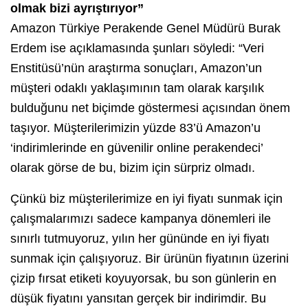
olmak bizi ayrıştırıyor”
Amazon Türkiye Perakende Genel Müdürü Burak
Erdem ise açıklamasında şunları söyledi: “Veri
Enstitüsü’nün araştırma sonuçları, Amazon’un
müşteri odaklı yaklaşımının tam olarak karşılık
bulduğunu net biçimde göstermesi açısından önem
taşıyor. Müşterilerimizin yüzde 83’ü Amazon’u
‘indirimlerinde en güvenilir online perakendeci’
olarak görse de bu, bizim için sürpriz olmadı.
Çünkü biz müşterilerimize en iyi fiyatı sunmak için
çalışmalarımızı sadece kampanya dönemleri ile
sınırlı tutmuyoruz, yılın her gününde en iyi fiyatı
sunmak için çalışıyoruz. Bir ürünün fiyatının üzerini
çizip fırsat etiketi koyuyorsak, bu son günlerin en
düşük fiyatını yansıtan gerçek bir indirimdir. Bu