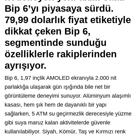
Bip 6’yı piyasaya sürdü.
79,99 dolarlık fiyat etiketiyle
dikkat çeken Bip 6,
segmentinde sunduğu
özelliklerle rakiplerinden
ayrışıyor.
Bip 6, 1,97 inçlik AMOLED ekranıyla 2.000 nit
parlaklığa ulaşarak gün ışığında bile net bir
görüntüleme deneyimi sunuyor. Alüminyum alaşımlı
kasası, hem şık hem de dayanıklı bir yapı
sağlarken, 5 ATM su geçirmezlik derecesiyle yüzme
gibi suya maruz kalan aktivitelerde güvenle
kullanılabiliyor. Siyah, Kömür, Taş ve Kırmızı renk