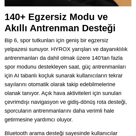
140+ Egzersiz Modu ve
Akıllı Antrenman Desteği
Bip 6, spor tutkunları için geniş bir egzersiz
yelpazesi sunuyor. HYROX yarışları ve dayanıklılık
antrenmanları da dahil olmak üzere 140’tan fazla
spor modunu destekleyen saat, güç antrenmanları
için AI tabanlı koçluk sunarak kullanıcıların tekrar
sayılarını otomatik olarak takip edebilmelerine
olanak tanıyor. Açık hava aktiviteleri için sunulan
çevrimdışı navigasyon ve gidiş-dönüş rota desteği,
sporcuların antrenmanlarını daha verimli hale
getirmesine yardımcı oluyor.
Bluetooth arama desteği sayesinde kullanıcılar