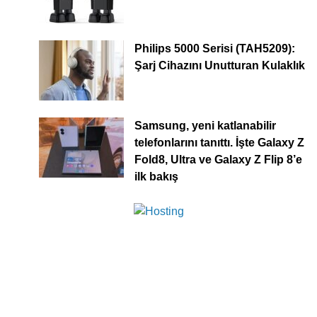
Philips 5000 Serisi (TAH5209):
Şarj Cihazını Unutturan Kulaklık
Samsung, yeni katlanabilir
telefonlarını tanıttı. İşte Galaxy Z
Fold8, Ultra ve Galaxy Z Flip 8’e
ilk bakış