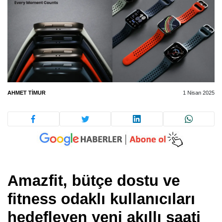
AHMET TIMUR
1 Nisan 2025
Amazfit, bütçe dostu ve
fitness odaklı kullanıcıları
hedefleyen yeni akıllı saati