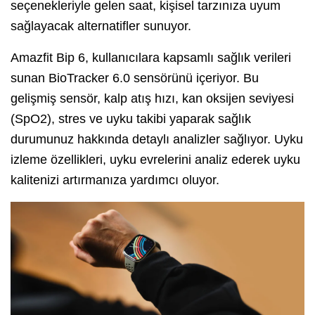
seçenekleriyle gelen saat, kişisel tarzınıza uyum
sağlayacak alternatifler sunuyor.
Amazfit Bip 6, kullanıcılara kapsamlı sağlık verileri
sunan BioTracker 6.0 sensörünü içeriyor. Bu
gelişmiş sensör, kalp atış hızı, kan oksijen seviyesi
(SpO2), stres ve uyku takibi yaparak sağlık
durumunuz hakkında detaylı analizler sağlıyor. Uyku
izleme özellikleri, uyku evrelerini analiz ederek uyku
kalitenizi artırmanıza yardımcı oluyor.