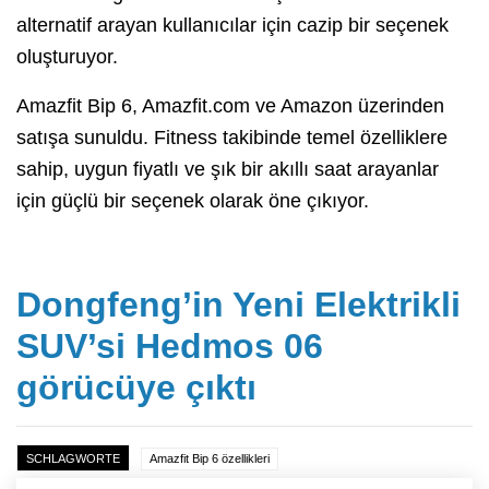
alternatif arayan kullanıcılar için cazip bir seçenek
oluşturuyor.
Amazfit Bip 6, Amazfit.com ve Amazon üzerinden
satışa sunuldu. Fitness takibinde temel özelliklere
sahip, uygun fiyatlı ve şık bir akıllı saat arayanlar
için güçlü bir seçenek olarak öne çıkıyor.
Dongfeng’in Yeni Elektrikli
SUV’si Hedmos 06
görücüye çıktı
SCHLAGWORTE
Amazfit Bip 6 özellikleri