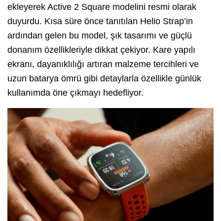
ekleyerek Active 2 Square modelini resmi olarak
duyurdu. Kısa süre önce tanıtılan Helio Strap’in
ardından gelen bu model, şık tasarımı ve güçlü
donanım özellikleriyle dikkat çekiyor. Kare yapılı
ekranı, dayanıklılığı artıran malzeme tercihleri ve
uzun batarya ömrü gibi detaylarla özellikle günlük
kullanımda öne çıkmayı hedefliyor.