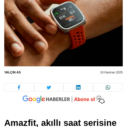
YALÇIN AS
19 Haziran 2025
Amazfit, akıllı saat serisine