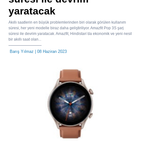
yaratacak
Akıllı saatlerin en büyük problemlerinden biri olarak görülen kullanım
süresi, her yeni modelle biraz daha geliştiriliyor. Amazfit Pop 3S şarj
süresi ile devrim yaratacak. Amazfit, Hindistan’da ekonomik ve yeni nesil
bir akıllı saat olan...
Barış Yılmaz
| 08 Haziran 2023