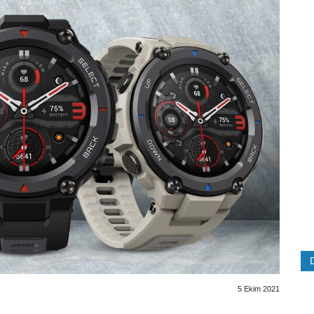
5 Ekim 2021