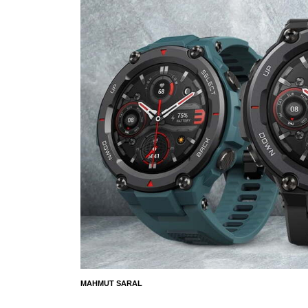
MAHMUT SARAL