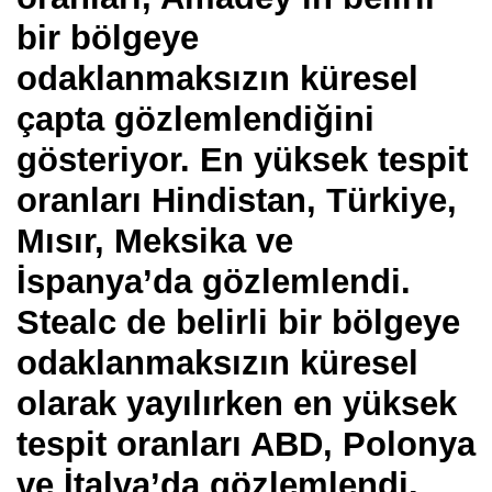
bir bölgeye
odaklanmaksızın küresel
çapta gözlemlendiğini
gösteriyor. En yüksek tespit
oranları Hindistan, Türkiye,
Mısır, Meksika ve
İspanya’da gözlemlendi.
Stealc de belirli bir bölgeye
odaklanmaksızın küresel
olarak yayılırken en yüksek
tespit oranları ABD, Polonya
ve İtalya’da gözlemlendi.