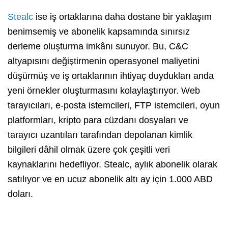
Stealc
ise iş ortaklarına daha dostane bir yaklaşım
benimsemiş ve abonelik kapsamında sınırsız
derleme oluşturma imkânı sunuyor. Bu, C&C
altyapısını değiştirmenin operasyonel maliyetini
düşürmüş ve iş ortaklarının ihtiyaç duydukları anda
yeni örnekler oluşturmasını kolaylaştırıyor. Web
tarayıcıları, e-posta istemcileri, FTP istemcileri, oyun
platformları, kripto para cüzdanı dosyaları ve
tarayıcı uzantıları tarafından depolanan kimlik
bilgileri dâhil olmak üzere çok çeşitli veri
kaynaklarını hedefliyor. Stealc, aylık abonelik olarak
satılıyor ve en ucuz abonelik altı ay için 1.000 ABD
doları.