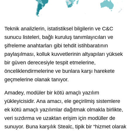
Teknik analizlerin, istatistiksel bilgilerin ve C&C
sunucu listeleri, bağlı kuruluş tanımlayıcıları ve
şifreleme anahtarları gibi tehdit istihbaratının
paylaşılması, kolluk kuvvetlerinin altyapıları yüksek
bir güven derecesiyle tespit etmelerine,
önceliklendirmelerine ve bunlara karşı harekete
geçmelerine olanak tanıyor.
Amadey, modüler bir kötü amaçlı yazılım
yükleyicisidir. Ana amacı, ele geçirilmiş sistemlere
ek kötü amaçlı yazılımlar dağıtmak olmakla birlikte,
veri sızdırma ve uzaktan erişim için modüller de
sunuyor. Buna karşılık Stealc, tipik bir “hizmet olarak