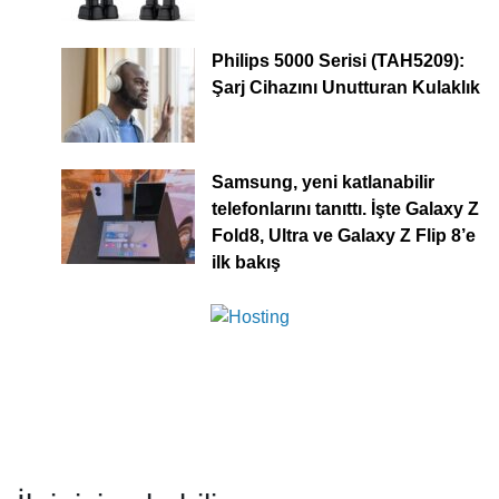
Philips 5000 Serisi (TAH5209):
Şarj Cihazını Unutturan Kulaklık
Samsung, yeni katlanabilir
telefonlarını tanıttı. İşte Galaxy Z
Fold8, Ultra ve Galaxy Z Flip 8’e
ilk bakış