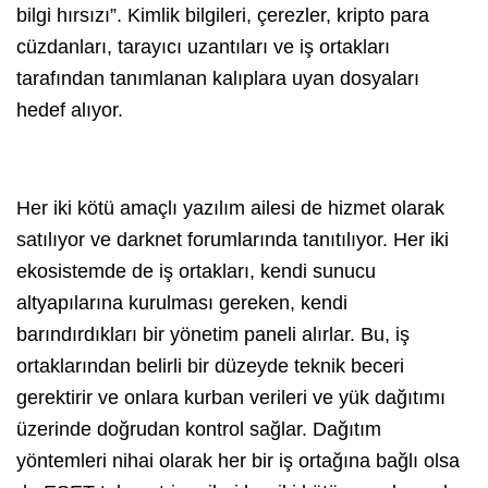
bilgi hırsızı”. Kimlik bilgileri, çerezler, kripto para
cüzdanları, tarayıcı uzantıları ve iş ortakları
tarafından tanımlanan kalıplara uyan dosyaları
hedef alıyor.
Her iki kötü amaçlı yazılım ailesi de hizmet olarak
satılıyor ve darknet forumlarında tanıtılıyor. Her iki
ekosistemde de iş ortakları, kendi sunucu
altyapılarına kurulması gereken, kendi
barındırdıkları bir yönetim paneli alırlar. Bu, iş
ortaklarından belirli bir düzeyde teknik beceri
gerektirir ve onlara kurban verileri ve yük dağıtımı
üzerinde doğrudan kontrol sağlar. Dağıtım
yöntemleri nihai olarak her bir iş ortağına bağlı olsa