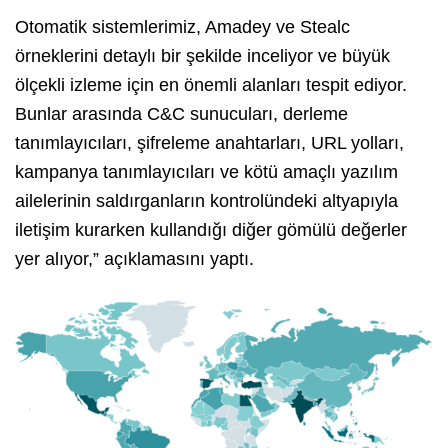
Otomatik sistemlerimiz, Amadey ve Stealc
örneklerini detaylı bir şekilde inceliyor ve büyük
ölçekli izleme için en önemli alanları tespit ediyor.
Bunlar arasında C&C sunucuları, derleme
tanımlayıcıları, şifreleme anahtarları, URL yolları,
kampanya tanımlayıcıları ve kötü amaçlı yazılım
ailelerinin saldırganların kontrolündeki altyapıyla
iletişim kurarken kullandığı diğer gömülü değerler
yer alıyor,” açıklamasını yaptı.