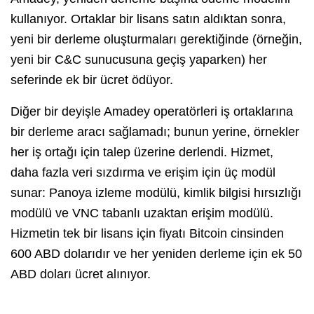
kullanıyor. Ortaklar bir lisans satın aldıktan sonra,
yeni bir derleme oluşturmaları gerektiğinde (örneğin,
yeni bir C&C sunucusuna geçiş yaparken) her
seferinde ek bir ücret ödüyor.
Diğer bir deyişle Amadey operatörleri iş ortaklarına
bir derleme aracı sağlamadı; bunun yerine, örnekler
her iş ortağı için talep üzerine derlendi. Hizmet,
daha fazla veri sızdırma ve erişim için üç modül
sunar: Panoya izleme modülü, kimlik bilgisi hırsızlığı
modülü ve VNC tabanlı uzaktan erişim modülü.
Hizmetin tek bir lisans için fiyatı Bitcoin cinsinden
600 ABD dolarıdır ve her yeniden derleme için ek 50
ABD doları ücret alınıyor.