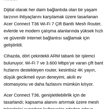
Dijital olarak her daim bağlantıda olan bir yaşam
tarzının ihtiyaçlarını karşılamak üzere tasarlanan
Acer Connect T36 Wi-Fi 7 Çift Bantlı Mesh Router,
evlerde ve modern çalışma alanlarında yüksek hızlı
ve güvenilir internet bağlantısı sağlamak için
geliştirildi.
Cihazda, dört çekirdekli ARM tabanlı bir işlemci
bulunuyor. Wi-Fi 7 ve 3.600 Mbps’ye varan çift bant
hızlarını destekleyen router, kesintisiz 4K yayın,
düşük gecikmeli oyun deneyimi, akıllı ev
otomasyonu ve daha fazlasını mümkün kılıyor.
Acer Connect T36, genişletilebilirlik için de
tasarlandı; kapsama alanını artırmak üzere mesh