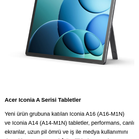
Acer Iconia A Serisi Tabletler
Yeni ürün grubuna katılan Iconia A16 (A16-M1N)
ve Iconia A14 (A14-M1N) tabletler, performans, canlı
ekranlar, uzun pil ömrü ve iş ile medya kullanımını