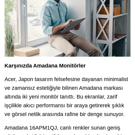
Karşınızda Amadana Monitörler
Acer, Japon tasarım felsefesine dayanan minimalist
ve zamansız estetiğiyle bilinen Amadana markası
altında iki yeni monitör tanıttı. Bu ekranlar, zarif
işçilikle akıcı performansı bir araya getirerek şıklık
ve görsel netlik arasında rafine bir denge sunuyor.
Amadana 16APM1QJ, canlı renkler sunan geniş