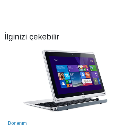
İlginizi çekebilir
Donanım