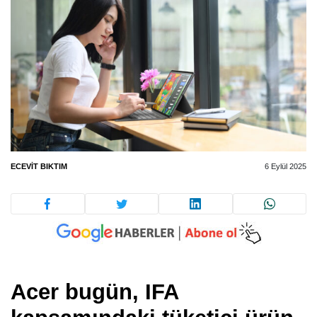
ECEVIT BIKTIM
6 Eylül 2025
Acer bugün, IFA