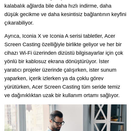
kalabalık ağlarda bile daha hızlı indirme, daha
düşük gecikme ve daha kesintisiz bağlantının keyfini
çıkarabiliyor.
Ayrıca, Iconia X ve Iconia A serisi tabletler, Acer
Screen Casting özelliğiyle birlikte geliyor ve her bir
cihazı Wi-Fi üzerinden dizüstü bilgisayarlar için çok
yönlü bir kablosuz ekrana dönüştürüyor. İster
yaratıcı projeler üzerinde çalışırken, ister sunum
yaparken, içerik izlerken ya da çoklu görev
yürütürken, Acer Screen Casting tüm seride temiz
ve dağınıklıktan uzak bir kullanım ortamı sağlıyor.