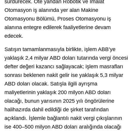
sürdürecek. Öte yandan Robotik ve İmalat
Otomasyon iş alanında yer alan Makine
Otomasyonu Bölümü, Proses Otomasyonu iş
alanına entegre edilerek faaliyetlerine devam
edecek.
Satışın tamamlanmasıyla birlikte, işlem ABB’ye
yaklaşık 2,4 milyar ABD doları tutarında vergi öncesi
defter değeri kazancı sağlayacak; işlem masrafları
sonrası beklenen nakit gelir ise yaklaşık 5,3 milyar
ABD doları olacak. Satışla ilgili ayrışma
maliyetlerinin yaklaşık 200 milyon ABD doları
olacağı, bunun yarısının 2025 yılı öngörülerine
halihazırda dahil edildiği de şirket tarafından
açıklandı. İşlemle bağlantılı nakit vergi çıkışlarının
ise 400–500 milyon ABD doları aralığında olacağı