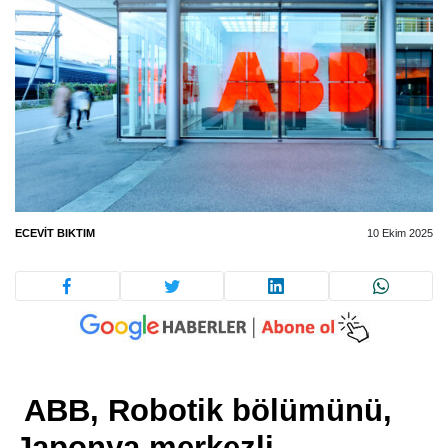
ECEVIT BIKTIM
10 Ekim 2025
ABB, Robotik bölümünü,
Japonya merkezli