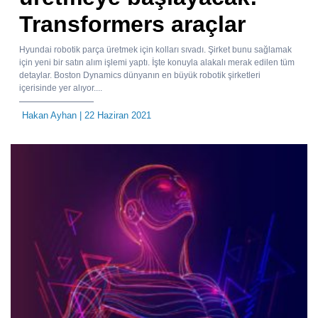
Transformers araçlar
Hyundai robotik parça üretmek için kolları sıvadı. Şirket bunu sağlamak
için yeni bir satın alım işlemi yaptı. İşte konuyla alakalı merak edilen tüm
detaylar. Boston Dynamics dünyanın en büyük robotik şirketleri
içerisinde yer alıyor....
Hakan Ayhan
| 22 Haziran 2021