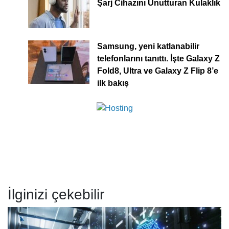
Şarj Cihazını Unutturan Kulaklık
Samsung, yeni katlanabilir
telefonlarını tanıttı. İşte Galaxy Z
Fold8, Ultra ve Galaxy Z Flip 8’e
ilk bakış
İlginizi çekebilir