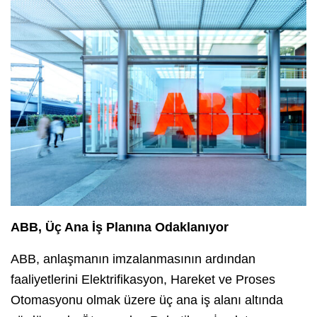
ABB, Üç Ana İş Planına Odaklanıyor
ABB, anlaşmanın imzalanmasının ardından
faaliyetlerini Elektrifikasyon, Hareket ve Proses
Otomasyonu olmak üzere üç ana iş alanı altında