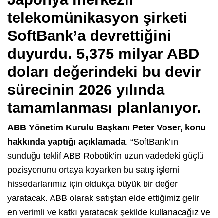
telekomünikasyon şirketi
SoftBank’a devrettiğini
duyurdu. 5,375 milyar ABD
doları değerindeki bu devir
sürecinin 2026 yılında
tamamlanması planlanıyor.
ABB Yönetim Kurulu Başkanı Peter Voser, konu
hakkında yaptığı açıklamada
, “SoftBank’ın
sunduğu teklif ABB Robotik’in uzun vadedeki güçlü
pozisyonunu ortaya koyarken bu satış işlemi
hissedarlarımız için oldukça büyük bir değer
yaratacak. ABB olarak satıştan elde ettiğimiz geliri
en verimli ve katkı yaratacak şekilde kullanacağız ve