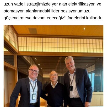
uzun vadeli stratejimizde yer alan elektrifikasyon ve
otomasyon alanlarındaki lider pozisyonumuzu
güçlendirmeye devam edeceğiz” ifadelerini kullandı.