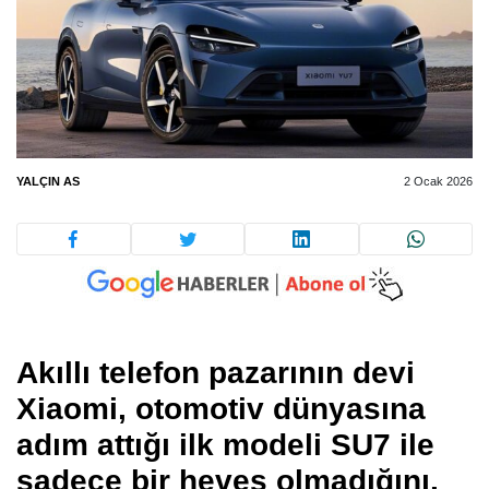
YALÇIN AS
2 Ocak 2026
Akıllı telefon pazarının devi
Xiaomi, otomotiv dünyasına
adım attığı ilk modeli SU7 ile
sadece bir heves olmadığını,