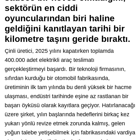
sektörün en ciddi
oyuncularından biri haline
geldiğini kanıtlayan tarihi bir
kilometre taşını geride bıraktı.
Çinli üretici, 2025 yılını kapatırken toplamda
400.000 adet elektrikli araç teslimatı
gerçekleştirmeyi başardı. Bir teknoloji firmasının,
sıfırdan kurduğu bir otomobil fabrikasında,
üretiminin ilk tam yılında bu denli yüksek bir hacme
ulaşması, endüstri tarihinde eşine az rastlanan bir
başarı öyküsü olarak kayıtlara geçiyor. Hatırlanacağı
üzere şirket, yılın başlarında hedeflerini birkaç kez
yukarı yönlü revize etmek zorunda kalmış, gelen
yoğun talebe yetişebilmek için fabrikasındaki vardiya