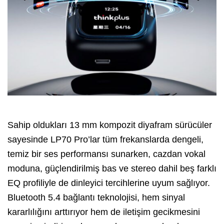
Sahip oldukları 13 mm kompozit diyafram sürücüler
sayesinde LP70 Pro’lar tüm frekanslarda dengeli,
temiz bir ses performansı sunarken, cazdan vokal
moduna, güçlendirilmiş bas ve stereo dahil beş farklı
EQ profiliyle de dinleyici tercihlerine uyum sağlıyor.
Bluetooth 5.4 bağlantı teknolojisi, hem sinyal
kararlılığını arttırıyor hem de iletişim gecikmesini