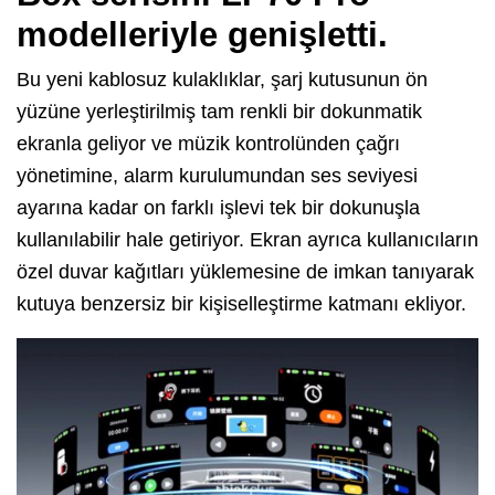
modelleriyle genişletti.
Bu yeni kablosuz kulaklıklar, şarj kutusunun ön
yüzüne yerleştirilmiş tam renkli bir dokunmatik
ekranla geliyor ve müzik kontrolünden çağrı
yönetimine, alarm kurulumundan ses seviyesi
ayarına kadar on farklı işlevi tek bir dokunuşla
kullanılabilir hale getiriyor. Ekran ayrıca kullanıcıların
özel duvar kağıtları yüklemesine de imkan tanıyarak
kutuya benzersiz bir kişiselleştirme katmanı ekliyor.