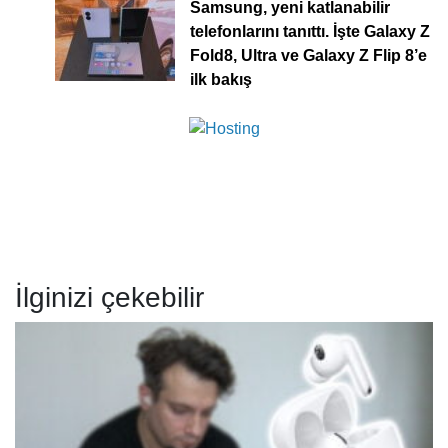
Samsung, yeni katlanabilir
telefonlarını tanıttı. İşte Galaxy Z
Fold8, Ultra ve Galaxy Z Flip 8’e
ilk bakış
İlginizi çekebilir