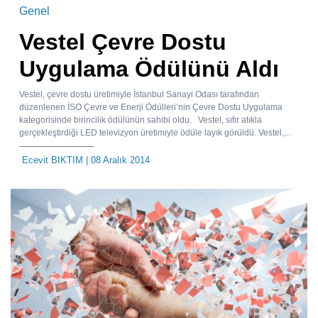
Genel
Vestel Çevre Dostu
Uygulama Ödülünü Aldı
Vestel, çevre dostu üretimiyle İstanbul Sanayi Odası tarafından
düzenlenen İSO Çevre ve Enerji Ödülleri’nin Çevre Dostu Uygulama
kategorisinde birincilik ödülünün sahibi oldu. Vestel, sıfır atıkla
gerçekleştirdiği LED televizyon üretimiyle ödüle layık görüldü. Vestel,...
Ecevit BIKTIM
| 08 Aralık 2014