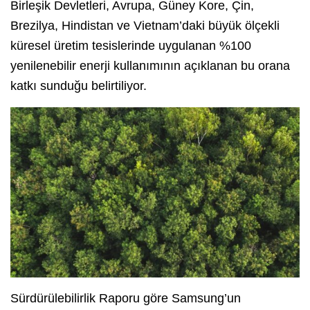
Birleşik Devletleri, Avrupa, Güney Kore, Çin,
Brezilya, Hindistan ve Vietnam’daki büyük ölçekli
küresel üretim tesislerinde uygulanan %100
yenilenebilir enerji kullanımının açıklanan bu orana
katkı sunduğu belirtiliyor.
Sürdürülebilirlik Raporu göre Samsung’un