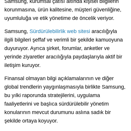
Samsung, kurumsal çatısı altında kişisel bilgilerin
korunmasına, ürün kalitesine, müşteri güvenliğine,
uyumluluğa ve etik yönetime de öncelik veriyor.
Samsung,
Sürdürülebilirlik web sitesi
aracılığıyla
ilgili bilgileri şeffaf ve verimli bir şekilde kamuoyuna
duyuruyor. Ayrıca şirket, forumlar, anketler ve
yerinde ziyaretler aracılığıyla paydaşlarıyla aktif bir
iletişim kuruyor.
Finansal olmayan bilgi açıklamalarının ve diğer
global trendlerin yaygınlaşmasıyla birlikte Samsung,
bu yılki raporunda stratejilerini, uygulama
faaliyetlerini ve başlıca sürdürülebilir yönetim
konularının mevcut durumunu aslına sadık bir
şekilde ortaya koyuyor.