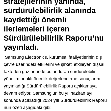
stratejilerinin yanında,
sürdürülebilirlik alanında
kaydettiği önemli
ilerlemeleri içeren
Sürdürülebilirlik Raporu’nu
yayınladı.
Samsung Electronics, kurumsal faaliyetlerinin dış
çevre üzerindeki etkilerini ve şirketi etkileyen dışsal
faktörleri göz önünde bulunduran sürdürülebilir
yönetim odaklı öncelik değerlendirme sonuçlarını
yayınladığı Sürdürülebilirlik Raporu açıklamaya
devam ediyor. Samsung’un bu yıl haziran ayı
sonunda açıkladığı 2024 yılı Sürdürülebilirlik Raporu
nun özeti aşağıdaki gibi: