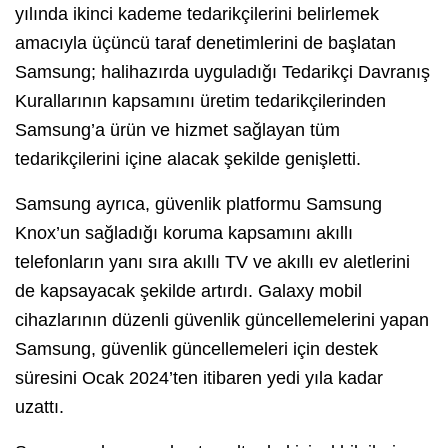
yılında ikinci kademe tedarikçilerini belirlemek
amacıyla üçüncü taraf denetimlerini de başlatan
Samsung; halihazırda uyguladığı Tedarikçi Davranış
Kurallarının kapsamını üretim tedarikçilerinden
Samsung’a ürün ve hizmet sağlayan tüm
tedarikçilerini içine alacak şekilde genişletti.
Samsung ayrıca, güvenlik platformu Samsung
Knox’un sağladığı koruma kapsamını akıllı
telefonların yanı sıra akıllı TV ve akıllı ev aletlerini
de kapsayacak şekilde artırdı. Galaxy mobil
cihazlarının düzenli güvenlik güncellemelerini yapan
Samsung, güvenlik güncellemeleri için destek
süresini Ocak 2024’ten itibaren yedi yıla kadar
uzattı.