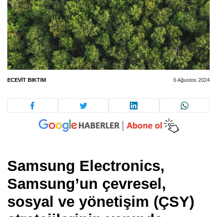
ECEVIT BIKTIM
6 Ağustos 2024
Samsung Electronics,
Samsung’un çevresel,
sosyal ve yönetişim (ÇSY)