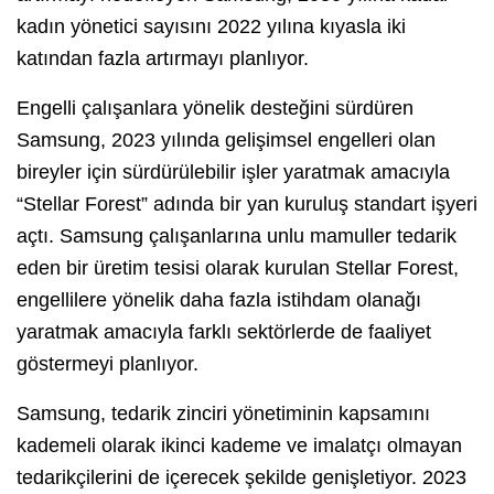
kadın yönetici sayısını 2022 yılına kıyasla iki
katından fazla artırmayı planlıyor.
Engelli çalışanlara yönelik desteğini sürdüren
Samsung, 2023 yılında gelişimsel engelleri olan
bireyler için sürdürülebilir işler yaratmak amacıyla
“Stellar Forest” adında bir yan kuruluş standart işyeri
açtı. Samsung çalışanlarına unlu mamuller tedarik
eden bir üretim tesisi olarak kurulan Stellar Forest,
engellilere yönelik daha fazla istihdam olanağı
yaratmak amacıyla farklı sektörlerde de faaliyet
göstermeyi planlıyor.
Samsung, tedarik zinciri yönetiminin kapsamını
kademeli olarak ikinci kademe ve imalatçı olmayan
tedarikçilerini de içerecek şekilde genişletiyor. 2023