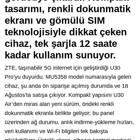
tasarımı, renkli dokunmatik
ekranı ve gömülü SIM
teknolojisiyle dikkat çeken
cihaz, tek şarjla 12 saate
kadar kullanım sunuyor.
ZTE, taşınabilir 5G internet için geliştirdiği U30
Pro’yu duyurdu. MU5358 model numarasıyla gelen
cihaz, şu anda ön siparişe açılmış durumda ve 18
Ağustos’ta satışa çıkıyor. Kompakt yapısını U30
Air’den miras alan yeni sürüm, öndeki renkli
dokunmatik ekranla birlikte geliyor; bu panel
üzerinden ağ durumu, anlık indirme-yükleme hızları,
veri kullanımı ve Wi-Fi bilgileri tek bakışta