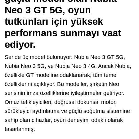
Neo 3 GT 5G, oyun
tutkunları için yüksek
performans sunmayı vaat
ediyor.
Seride üç model bulunuyor: Nubia Neo 3 GT 5G,
Nubia Neo 3 5G, ve Nubia Neo 3 4G. Ancak Nubia,
özellikle GT modeline odaklanarak, tüm temel
özelliklerini açıklıyor. Bu modeller, şirketin Neo
serisinin imza özelliklerine iyileştirmeler getiriyor.
Omuz tetikleyicileri, doğrusal dokunsal motor,
sürükleyici aydınlatma ve güçlü soğutma sistemine
sahip olan cihazlar, oyun deneyimi odaklı olarak
tasarlanmış.