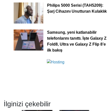
Philips 5000 Serisi (TAH5209):
Şarj Cihazını Unutturan Kulaklık
Samsung, yeni katlanabilir
telefonlarını tanıttı. İşte Galaxy Z
Fold8, Ultra ve Galaxy Z Flip 8’e
ilk bakış
İlginizi çekebilir