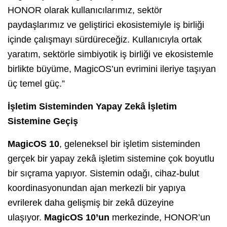
HONOR olarak kullanıcılarımız, sektör
paydaşlarımız ve geliştirici ekosistemiyle iş birliği
içinde çalışmayı sürdüreceğiz. Kullanıcıyla ortak
yaratım, sektörle simbiyotik iş birliği ve ekosistemle
birlikte büyüme, MagicOS’un evrimini ileriye taşıyan
üç temel güç.”
İşletim Sisteminden Yapay Zekâ İşletim
Sistemine Geçiş
MagicOS 10
, geleneksel bir işletim sisteminden
gerçek bir yapay zekâ işletim sistemine çok boyutlu
bir sıçrama yapıyor. Sistemin odağı, cihaz-bulut
koordinasyonundan ajan merkezli bir yapıya
evrilerek daha gelişmiş bir zekâ düzeyine
ulaşıyor.
MagicOS 10’un
merkezinde, HONOR’un