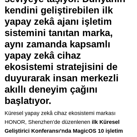
kendini geliştirebilen ilk
yapay zekâ ajanı işletim
sistemini tanıtan marka,
aynı zamanda kapsamlı
yapay zekâ cihaz
ekosistemi stratejisini de
duyurarak insan merkezli
akıllı deneyim çağını
başlatıyor.
Küresel yapay zekâ cihaz ekosistemi markası
HONOR, Shenzhen’de düzenlenen
ilk Küresel
Geliştirici Konferansı’nda MagicOS 10 işletim