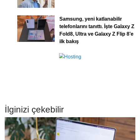
Samsung, yeni katlanabilir
telefonlarını tanıttı. İşte Galaxy Z
Fold8, Ultra ve Galaxy Z Flip 8’e
ilk bakış
İlginizi çekebilir