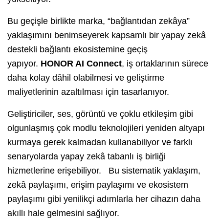
Bu geçişle birlikte marka, “bağlantıdan zekâya”
yaklaşımını benimseyerek kapsamlı bir yapay zekâ
destekli bağlantı ekosistemine geçiş
yapıyor.
HONOR AI Connect
, iş ortaklarının sürece
daha kolay dâhil olabilmesi ve geliştirme
maliyetlerinin azaltılması için tasarlanıyor.
Geliştiriciler, ses, görüntü ve çoklu etkileşim gibi
olgunlaşmış çok modlu teknolojileri yeniden altyapı
kurmaya gerek kalmadan kullanabiliyor ve farklı
senaryolarda yapay zekâ tabanlı iş birliği
hizmetlerine erişebiliyor. Bu sistematik yaklaşım,
zekâ paylaşımı, erişim paylaşımı ve ekosistem
paylaşımı gibi yenilikçi adımlarla her cihazın daha
akıllı hale gelmesini sağlıyor.