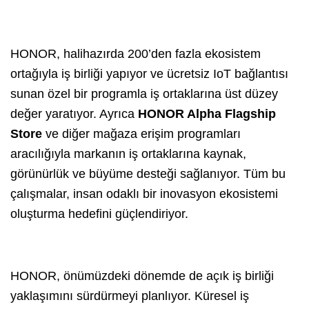
HONOR, halihazırda 200’den fazla ekosistem
ortağıyla iş birliği yapıyor ve ücretsiz IoT bağlantısı
sunan özel bir programla iş ortaklarına üst düzey
değer yaratıyor. Ayrıca
HONOR Alpha Flagship
Store
ve diğer mağaza erişim programları
aracılığıyla markanın iş ortaklarına kaynak,
görünürlük ve büyüme desteği sağlanıyor. Tüm bu
çalışmalar, insan odaklı bir inovasyon ekosistemi
oluşturma hedefini güçlendiriyor.
HONOR, önümüzdeki dönemde de açık iş birliği
yaklaşımını sürdürmeyi planlıyor. Küresel iş