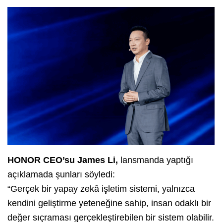
HONOR CEO’su James Li,
lansmanda yaptığı
açıklamada şunları söyledi:
“Gerçek bir yapay zekâ işletim sistemi, yalnızca
kendini geliştirme yeteneğine sahip, insan odaklı bir
değer sıçraması gerçekleştirebilen bir sistem olabilir.