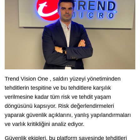
Trend Vision One , saldırı yüzeyi yönetiminden
tehditlerin tespitine ve bu tehditlere karşılık
verilmesine kadar tüm risk ve tehdit yaşam
döngüsünü kapsıyor. Risk değerlendirmeleri
yaparak güvenlik açıklarını, yanlış yapılandırmaları
ve varlık kritikliğini analiz ediyor.
Güvenlik ekipleri, bu platform sayesinde tehditleri