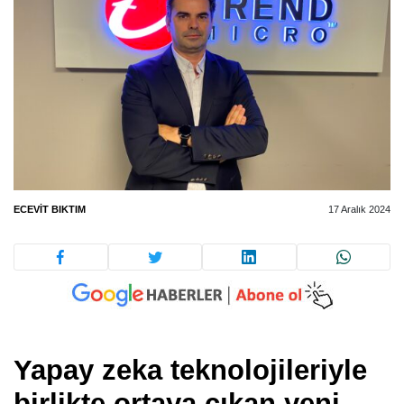
ECEVIT BIKTIM
17 Aralık 2024
Yapay zeka teknolojileriyle
birlikte ortaya çıkan yeni