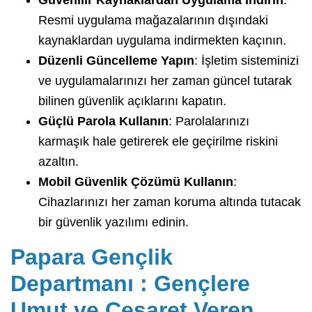
Resmi uygulama mağazalarının dışındaki
kaynaklardan uygulama indirmekten kaçının.
Düzenli Güncelleme Yapın
: İşletim sisteminizi
ve uygulamalarınızı her zaman güncel tutarak
bilinen güvenlik açıklarını kapatın.
Güçlü Parola Kullanın
: Parolalarınızı
karmaşık hale getirerek ele geçirilme riskini
azaltın.
Mobil Güvenlik Çözümü Kullanın
:
Cihazlarınızı her zaman koruma altında tutacak
bir güvenlik yazılımı edinin.
Papara Gençlik
Departmanı : Gençlere
Umut ve Cesaret Veren