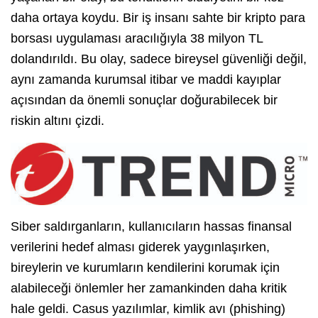
daha ortaya koydu. Bir iş insanı sahte bir kripto para
borsası uygulaması aracılığıyla 38 milyon TL
dolandırıldı. Bu olay, sadece bireysel güvenliği değil,
aynı zamanda kurumsal itibar ve maddi kayıplar
açısından da önemli sonuçlar doğurabilecek bir
riskin altını çizdi.
Siber saldırganların, kullanıcıların hassas finansal
verilerini hedef alması giderek yaygınlaşırken,
bireylerin ve kurumların kendilerini korumak için
alabileceği önlemler her zamankinden daha kritik
hale geldi. Casus yazılımlar, kimlik avı (phishing)