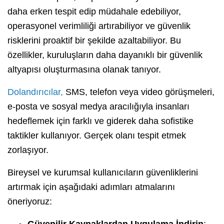
daha erken tespit edip müdahale edebiliyor,
operasyonel verimliliği artırabiliyor ve güvenlik
risklerini proaktif bir şekilde azaltabiliyor. Bu
özellikler, kuruluşların daha dayanıklı bir güvenlik
altyapısı oluşturmasına olanak tanıyor.
Dolandırıcılar,
SMS, telefon veya video görüşmeleri,
e-posta ve sosyal medya aracılığıyla insanları
hedeflemek için farklı ve giderek daha sofistike
taktikler kullanıyor. Gerçek olanı tespit etmek
zorlaşıyor.
Bireysel ve kurumsal kullanıcıların güvenliklerini
artırmak için aşağıdaki adımları atmalarını
öneriyoruz:
Güvenilir Kaynaklardan Uygulama İndirin
: