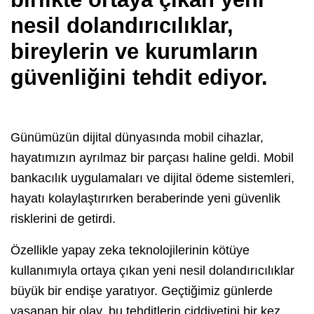
nesil dolandırıcılıklar,
bireylerin ve kurumların
güvenliğini tehdit ediyor.
Günümüzün dijital dünyasında mobil cihazlar,
hayatımızın ayrılmaz bir parçası haline geldi. Mobil
bankacılık uygulamaları ve dijital ödeme sistemleri,
hayatı kolaylaştırırken beraberinde yeni güvenlik
risklerini de getirdi.
Özellikle yapay zeka teknolojilerinin kötüye
kullanımıyla ortaya çıkan yeni nesil dolandırıcılıklar
büyük bir endişe yaratıyor. Geçtiğimiz günlerde
yaşanan bir olay, bu tehditlerin ciddiyetini bir kez