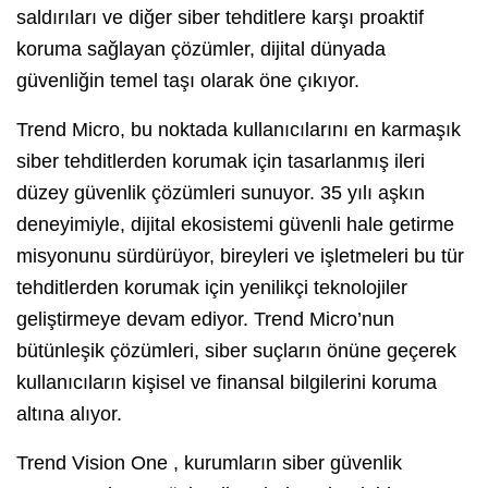
saldırıları ve diğer siber tehditlere karşı proaktif
koruma sağlayan çözümler, dijital dünyada
güvenliğin temel taşı olarak öne çıkıyor.
Trend Micro, bu noktada kullanıcılarını en karmaşık
siber tehditlerden korumak için tasarlanmış ileri
düzey güvenlik çözümleri sunuyor. 35 yılı aşkın
deneyimiyle, dijital ekosistemi güvenli hale getirme
misyonunu sürdürüyor, bireyleri ve işletmeleri bu tür
tehditlerden korumak için yenilikçi teknolojiler
geliştirmeye devam ediyor. Trend Micro’nun
bütünleşik çözümleri, siber suçların önüne geçerek
kullanıcıların kişisel ve finansal bilgilerini koruma
altına alıyor.
Trend Vision One , kurumların siber güvenlik