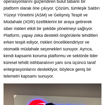
operasyonlarını güçlendiren bulut tabanlı bir
platform olarak öne çıkıyor. Çözüm, tümleşik Saldırı
Yüzeyi Yönetimi (ASM) ve Gelişmiş Tespit ve
Müdahale (XDR) özelliklerini bir araya getirerek
siber riskleri etkili bir şekilde yönetmeyi sağlıyor.
Platform, yapay zeka destekli öngörülerle tehditleri
erken tespit ediyor, riskleri önceliklendiriyor ve
otomatik müdahale seçenekleri sunuyor. Ayrıca,
kendi kapsamlı koruma platformu ve sektörde lider
küresel tehdit istihbaratının yanı sıra üçüncü taraf
entegrasyonlarını destekliyor, böylece geniş bir
telemetri kapsamı sunuyor.