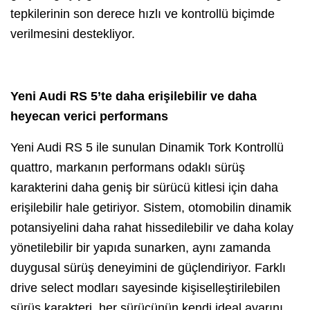
tepkilerinin son derece hızlı ve kontrollü biçimde
verilmesini destekliyor.
Yeni Audi RS 5’te daha erişilebilir ve daha
heyecan verici performans
Yeni Audi RS 5 ile sunulan Dinamik Tork Kontrollü
quattro, markanın performans odaklı sürüş
karakterini daha geniş bir sürücü kitlesi için daha
erişilebilir hale getiriyor. Sistem, otomobilin dinamik
potansiyelini daha rahat hissedilebilir ve daha kolay
yönetilebilir bir yapıda sunarken, aynı zamanda
duygusal sürüş deneyimini de güçlendiriyor. Farklı
drive select modları sayesinde kişiselleştirilebilen
sürüş karakteri, her sürücünün kendi ideal ayarını