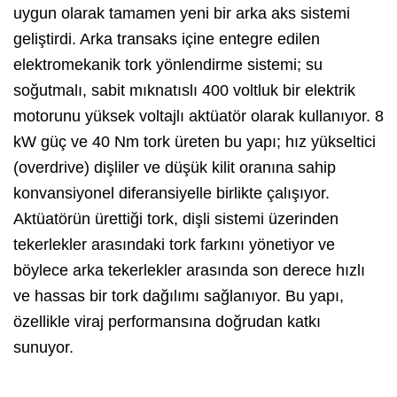
uygun olarak tamamen yeni bir arka aks sistemi
geliştirdi. Arka transaks içine entegre edilen
elektromekanik tork yönlendirme sistemi; su
soğutmalı, sabit mıknatıslı 400 voltluk bir elektrik
motorunu yüksek voltajlı aktüatör olarak kullanıyor. 8
kW güç ve 40 Nm tork üreten bu yapı; hız yükseltici
(overdrive) dişliler ve düşük kilit oranına sahip
konvansiyonel diferansiyelle birlikte çalışıyor.
Aktüatörün ürettiği tork, dişli sistemi üzerinden
tekerlekler arasındaki tork farkını yönetiyor ve
böylece arka tekerlekler arasında son derece hızlı
ve hassas bir tork dağılımı sağlanıyor. Bu yapı,
özellikle viraj performansına doğrudan katkı
sunuyor.