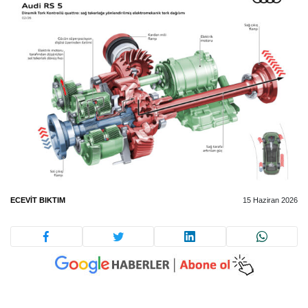
ECEVIT BIKTIM
15 Haziran 2026