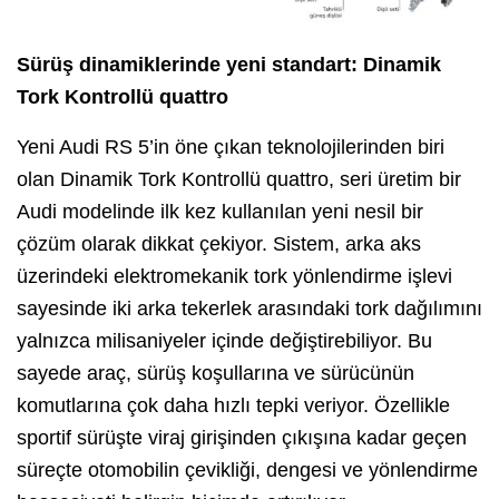
Sürüş dinamiklerinde yeni standart: Dinamik
Tork Kontrollü quattro
Yeni Audi RS 5’in öne çıkan teknolojilerinden biri
olan Dinamik Tork Kontrollü quattro, seri üretim bir
Audi modelinde ilk kez kullanılan yeni nesil bir
çözüm olarak dikkat çekiyor. Sistem, arka aks
üzerindeki elektromekanik tork yönlendirme işlevi
sayesinde iki arka tekerlek arasındaki tork dağılımını
yalnızca milisaniyeler içinde değiştirebiliyor. Bu
sayede araç, sürüş koşullarına ve sürücünün
komutlarına çok daha hızlı tepki veriyor. Özellikle
sportif sürüşte viraj girişinden çıkışına kadar geçen
süreçte otomobilin çevikliği, dengesi ve yönlendirme