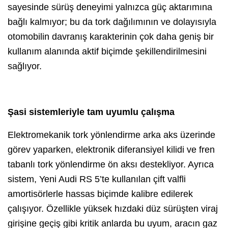
sayesinde sürüş deneyimi yalnızca güç aktarımına
bağlı kalmıyor; bu da tork dağılımının ve dolayısıyla
otomobilin davranış karakterinin çok daha geniş bir
kullanım alanında aktif biçimde şekillendirilmesini
sağlıyor.
Şasi sistemleriyle tam uyumlu çalışma
Elektromekanik tork yönlendirme arka aks üzerinde
görev yaparken, elektronik diferansiyel kilidi ve fren
tabanlı tork yönlendirme ön aksı destekliyor. Ayrıca
sistem, Yeni Audi RS 5’te kullanılan çift valfli
amortisörlerle hassas biçimde kalibre edilerek
çalışıyor. Özellikle yüksek hızdaki düz sürüşten viraj
girişine geçiş gibi kritik anlarda bu uyum, aracın gaz