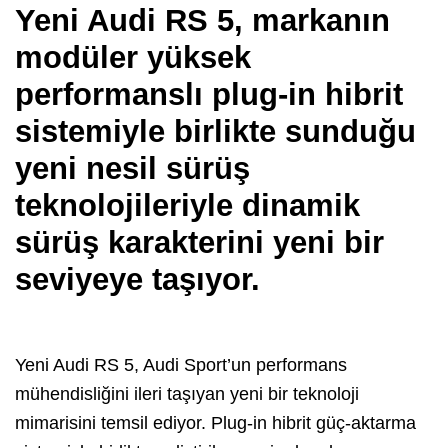
Yeni Audi RS 5, markanın
modüler yüksek
performanslı plug-in hibrit
sistemiyle birlikte sunduğu
yeni nesil sürüş
teknolojileriyle dinamik
sürüş karakterini yeni bir
seviyeye taşıyor.
Yeni Audi RS 5, Audi Sport’un performans
mühendisliğini ileri taşıyan yeni bir teknoloji
mimarisini temsil ediyor. Plug-in hibrit güç-aktarma