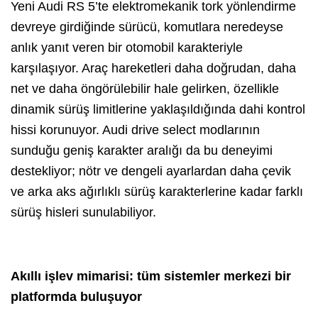
Yeni Audi RS 5’te elektromekanik tork yönlendirme
devreye girdiğinde sürücü, komutlara neredeyse
anlık yanıt veren bir otomobil karakteriyle
karşılaşıyor. Araç hareketleri daha doğrudan, daha
net ve daha öngörülebilir hale gelirken, özellikle
dinamik sürüş limitlerine yaklaşıldığında dahi kontrol
hissi korunuyor. Audi drive select modlarının
sunduğu geniş karakter aralığı da bu deneyimi
destekliyor; nötr ve dengeli ayarlardan daha çevik
ve arka aks ağırlıklı sürüş karakterlerine kadar farklı
sürüş hisleri sunulabiliyor.
Akıllı işlev mimarisi: tüm sistemler merkezi bir
platformda buluşuyor