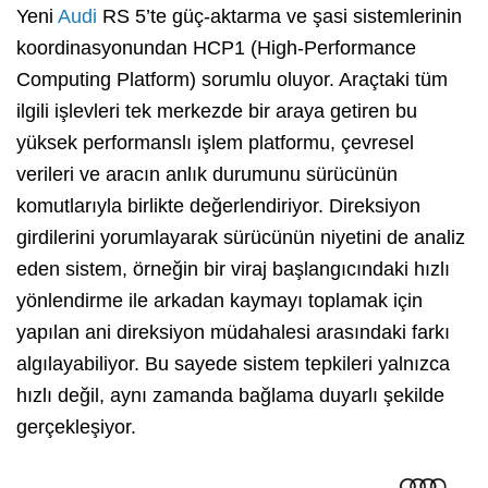
Yeni
Audi
RS 5’te güç-aktarma ve şasi sistemlerinin
koordinasyonundan HCP1 (High-Performance
Computing Platform) sorumlu oluyor. Araçtaki tüm
ilgili işlevleri tek merkezde bir araya getiren bu
yüksek performanslı işlem platformu, çevresel
verileri ve aracın anlık durumunu sürücünün
komutlarıyla birlikte değerlendiriyor. Direksiyon
girdilerini yorumlayarak sürücünün niyetini de analiz
eden sistem, örneğin bir viraj başlangıcındaki hızlı
yönlendirme ile arkadan kaymayı toplamak için
yapılan ani direksiyon müdahalesi arasındaki farkı
algılayabiliyor. Bu sayede sistem tepkileri yalnızca
hızlı değil, aynı zamanda bağlama duyarlı şekilde
gerçekleşiyor.