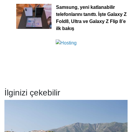
Samsung, yeni katlanabilir
telefonlarını tanıttı. İşte Galaxy Z
Fold8, Ultra ve Galaxy Z Flip 8’e
ilk bakış
İlginizi çekebilir