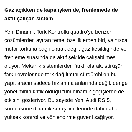
Gaz açıkken de kapalıyken de, frenlemede de
aktif çalışan sistem
Yeni Dinamik Tork Kontrollü quattro’yu benzer
çözümlerden ayıran temel özelliklerden biri, yalnızca
motor torkuna bağlı olarak değil, gaz kesildiğinde ve
frenleme sırasında da aktif şekilde çalışabilmesi
oluyor. Mekanik sistemlerden farklı olarak, sürüşün
farklı evrelerinde tork dağılımını sürdürebilen bu
yapı; aracın sadece hızlanma anlarında değil, denge
yönetiminin kritik olduğu tüm dinamik geçişlerde de
etkisini gösteriyor. Bu sayede Yeni Audi RS 5,
sürücüsüne dinamik sürüş limitlerinde dahi daha
yüksek kontrol ve yönlendirme güveni sağlıyor.