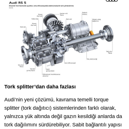
Tork splitter’dan daha fazlası
Audi’nin yeni çözümü, kavrama temelli torque
splitter (tork dağıtıcı) sistemlerinden farklı olarak,
yalnızca yük altında değil gazın kesildiği anlarda da
tork dağılımını sürdürebiliyor. Sabit bağlantılı yapısı