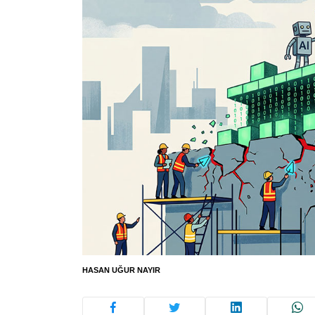
HASAN UĞUR NAYIR