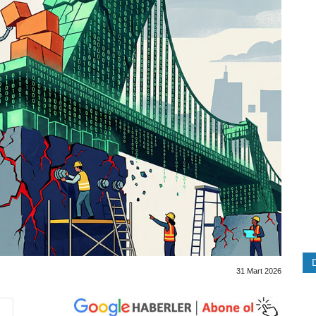
31 Mart 2026