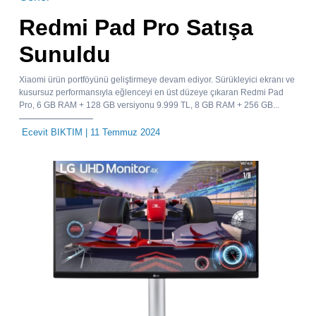
Redmi Pad Pro Satışa
Sunuldu
Xiaomi ürün portföyünü geliştirmeye devam ediyor. Sürükleyici ekranı ve
kusursuz performansıyla eğlenceyi en üst düzeye çıkaran Redmi Pad
Pro, 6 GB RAM + 128 GB versiyonu 9.999 TL, 8 GB RAM + 256 GB...
Ecevit BIKTIM
| 11 Temmuz 2024