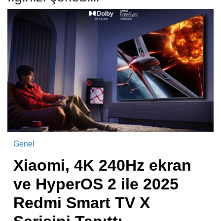
Genel
Xiaomi, 4K 240Hz ekran
ve HyperOS 2 ile 2025
Redmi Smart TV X