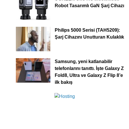
Robot Tasarımlı GaN Şarj Cihazı
Philips 5000 Serisi (TAH5209):
Şarj Cihazını Unutturan Kulaklık
Samsung, yeni katlanabilir
telefonlarını tanıttı. İşte Galaxy Z
Fold8, Ultra ve Galaxy Z Flip 8’e
ilk bakış