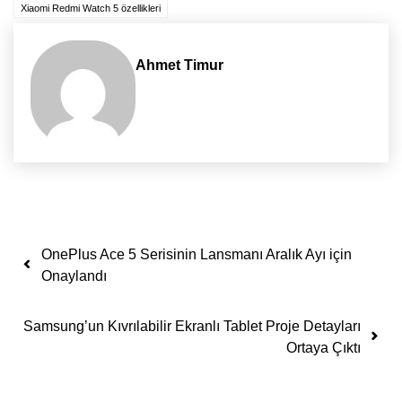
Xiaomi Redmi Watch 5 özellikleri
Ahmet Timur
Yazı dolaşımı
OnePlus Ace 5 Serisinin Lansmanı Aralık Ayı için
Onaylandı
Samsung’un Kıvrılabilir Ekranlı Tablet Proje Detayları
Ortaya Çıktı