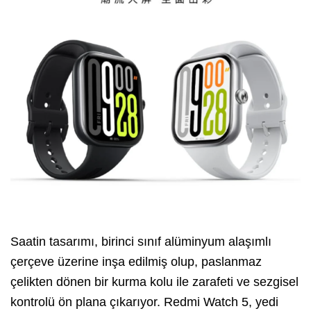
Saatin tasarımı, birinci sınıf alüminyum alaşımlı
çerçeve üzerine inşa edilmiş olup, paslanmaz
çelikten dönen bir kurma kolu ile zarafeti ve sezgisel
kontrolü ön plana çıkarıyor. Redmi Watch 5, yedi