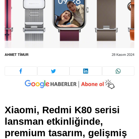
AHMET TIMUR
28 Kasım 2024
Xiaomi, Redmi K80 serisi
lansman etkinliğinde,
premium tasarım, gelişmiş