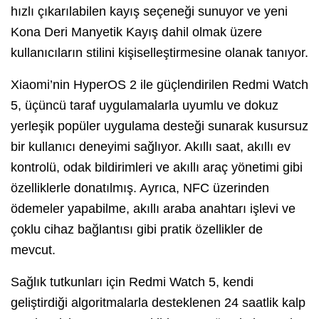
hızlı çıkarılabilen kayış seçeneği sunuyor ve yeni
Kona Deri Manyetik Kayış dahil olmak üzere
kullanıcıların stilini kişiselleştirmesine olanak tanıyor.
Xiaomi’nin HyperOS 2 ile güçlendirilen Redmi Watch
5, üçüncü taraf uygulamalarla uyumlu ve dokuz
yerleşik popüler uygulama desteği sunarak kusursuz
bir kullanıcı deneyimi sağlıyor. Akıllı saat, akıllı ev
kontrolü, odak bildirimleri ve akıllı araç yönetimi gibi
özelliklerle donatılmış. Ayrıca, NFC üzerinden
ödemeler yapabilme, akıllı araba anahtarı işlevi ve
çoklu cihaz bağlantısı gibi pratik özellikler de
mevcut.
Sağlık tutkunları için Redmi Watch 5, kendi
geliştirdiği algoritmalarla desteklenen 24 saatlik kalp