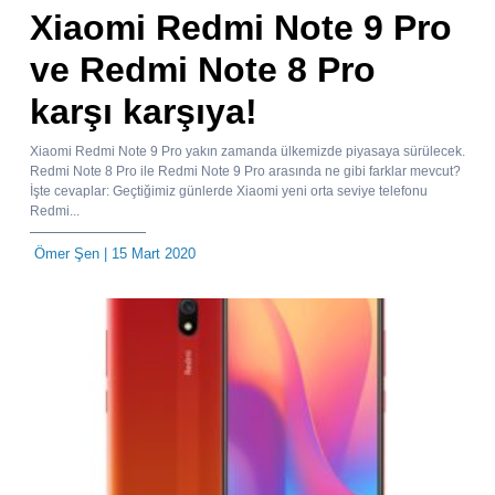
Xiaomi Redmi Note 9 Pro
ve Redmi Note 8 Pro
karşı karşıya!
Xiaomi Redmi Note 9 Pro yakın zamanda ülkemizde piyasaya sürülecek.
Redmi Note 8 Pro ile Redmi Note 9 Pro arasında ne gibi farklar mevcut?
İşte cevaplar: Geçtiğimiz günlerde Xiaomi yeni orta seviye telefonu
Redmi...
Ömer Şen
| 15 Mart 2020