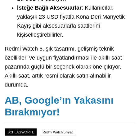
İsteğe Bağlı Aksesuarlar
: Kullanıcılar,
yaklaşık 23 USD fiyatla Kona Deri Manyetik
Kayış gibi aksesuarlarla saatlerini
kişiselleştirebilirler.
Redmi Watch 5, şık tasarımı, gelişmiş teknik
özellikleri ve uygun fiyatlandırması ile akıllı saat
pazarında güçlü bir seçenek olarak öne çıkıyor.
Akıllı saat, artık resmi olarak satın alınabilir
durumda.
AB, Google’ın Yakasını
Bırakmıyor!
SCHLAGWORTE
Redmi Watch 5 fiyatı