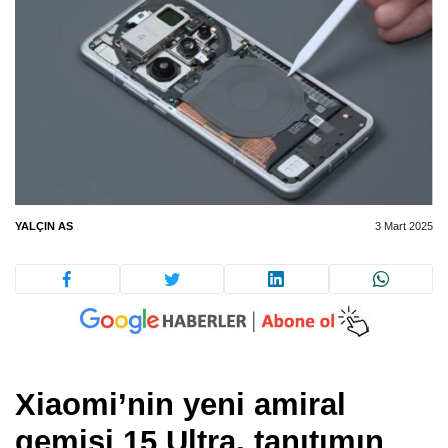
YALÇIN AS
3 Mart 2025
Xiaomi’nin yeni amiral
gemisi 15 Ultra, tanıtımın