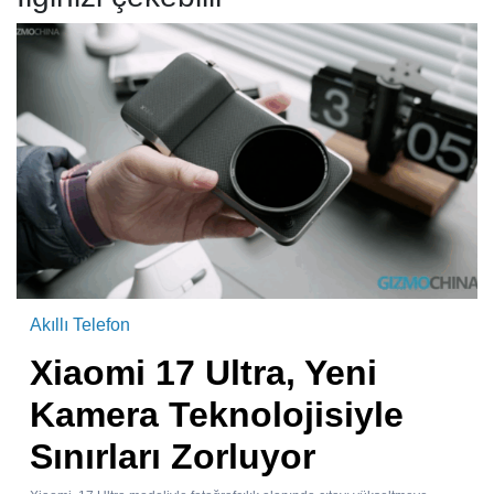
Akıllı Telefon
Xiaomi 17 Ultra, Yeni
Kamera Teknolojisiyle
Sınırları Zorluyor