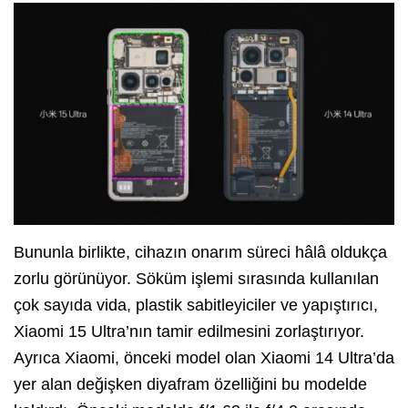
Bununla birlikte, cihazın onarım süreci hâlâ oldukça
zorlu görünüyor. Söküm işlemi sırasında kullanılan
çok sayıda vida, plastik sabitleyiciler ve yapıştırıcı,
Xiaomi 15 Ultra’nın tamir edilmesini zorlaştırıyor.
Ayrıca Xiaomi, önceki model olan Xiaomi 14 Ultra’da
yer alan değişken diyafram özelliğini bu modelde