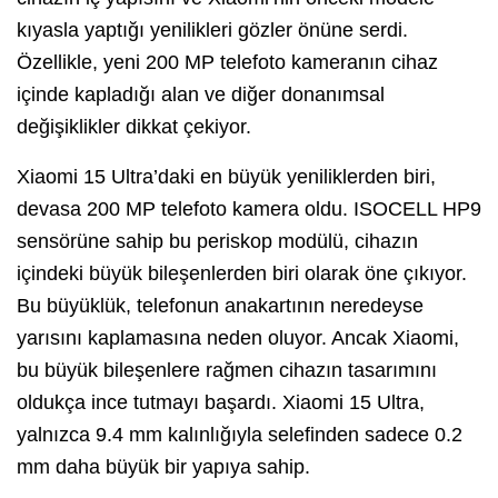
kıyasla yaptığı yenilikleri gözler önüne serdi.
Özellikle, yeni 200 MP telefoto kameranın cihaz
içinde kapladığı alan ve diğer donanımsal
değişiklikler dikkat çekiyor.
Xiaomi 15 Ultra’daki en büyük yeniliklerden biri,
devasa 200 MP telefoto kamera oldu. ISOCELL HP9
sensörüne sahip bu periskop modülü, cihazın
içindeki büyük bileşenlerden biri olarak öne çıkıyor.
Bu büyüklük, telefonun anakartının neredeyse
yarısını kaplamasına neden oluyor. Ancak Xiaomi,
bu büyük bileşenlere rağmen cihazın tasarımını
oldukça ince tutmayı başardı. Xiaomi 15 Ultra,
yalnızca 9.4 mm kalınlığıyla selefinden sadece 0.2
mm daha büyük bir yapıya sahip.